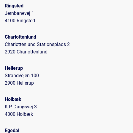
Ringsted
Jernbanevej 1
4100 Ringsted
Charlottenlund
Charlottenlund Stationsplads 2
2920 Charlottenlund
Hellerup
Strandvejen 100
2900 Hellerup
Holbæk
K.P. Danøsvej 3
4300 Holbæk
Egedal