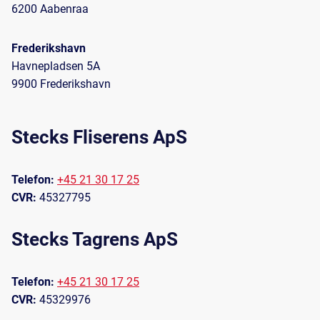
6200 Aabenraa
Frederikshavn
Havnepladsen 5A
9900 Frederikshavn
Stecks Fliserens ApS
Telefon:
+45 21 30 17 25
CVR:
45327795
Stecks Tagrens ApS
Telefon:
+45 21 30 17 25
CVR:
45329976