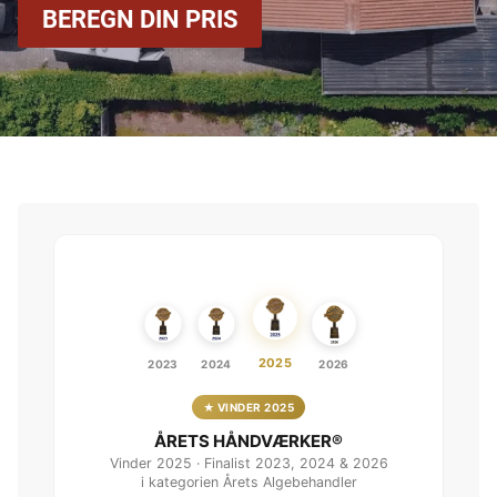
BEREGN DIN PRIS
2025
2023
2024
2026
★ VINDER 2025
ÅRETS HÅNDVÆRKER®
Vinder 2025 · Finalist 2023, 2024 & 2026
i kategorien Årets Algebehandler