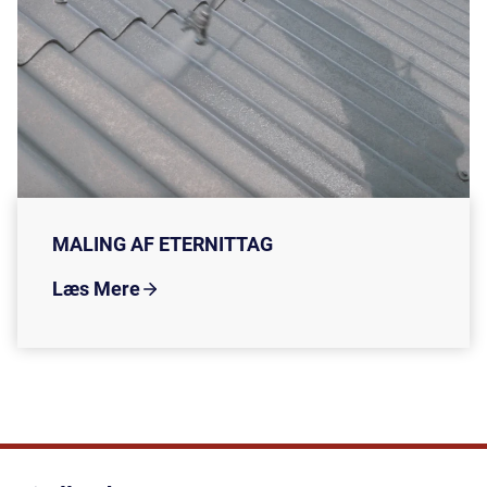
MALING AF ETERNITTAG
Læs Mere