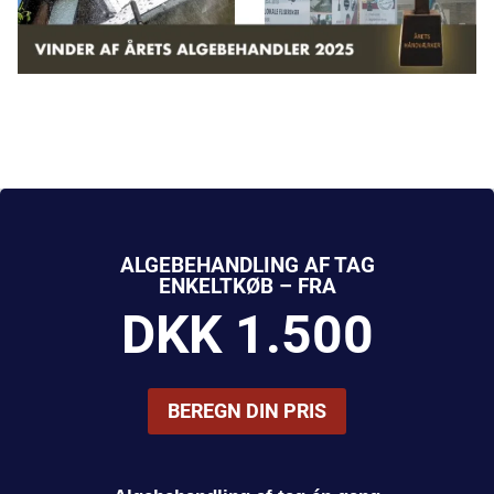
ALGEBEHANDLING AF TAG
ENKELTKØB – FRA
DKK 1.500
BEREGN DIN PRIS