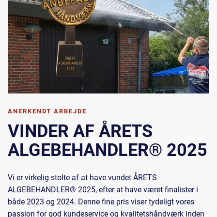
ANERKENDT ARBEJDE
VINDER AF ÅRETS
ALGEBEHANDLER® 2025
Vi er virkelig stolte af at have vundet ÅRETS
ALGEBEHANDLER® 2025, efter at have været finalister i
både 2023 og 2024. Denne fine pris viser tydeligt vores
passion for god kundeservice og kvalitetshåndværk inden