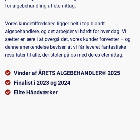
for algebehandling af eternittag.
Vores kundetilfredshed ligger helt i top blandt
algebehandlere, og det arbejder vi hårdt for hver dag. Vi
sætter en ære i at overgå det, vores kunder forventer – og
denne anerkendelse beviser, at vi får leveret fantastiske
resultater til alle, der stoler på os med deres eternittag.
Vinder af ÅRETS ALGEBEHANDLER® 2025
Finalist i 2023 og 2024
Elite Håndværker