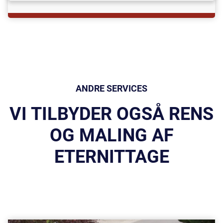
ANDRE SERVICES
VI TILBYDER OGSÅ RENS
OG MALING AF
ETERNITTAGE