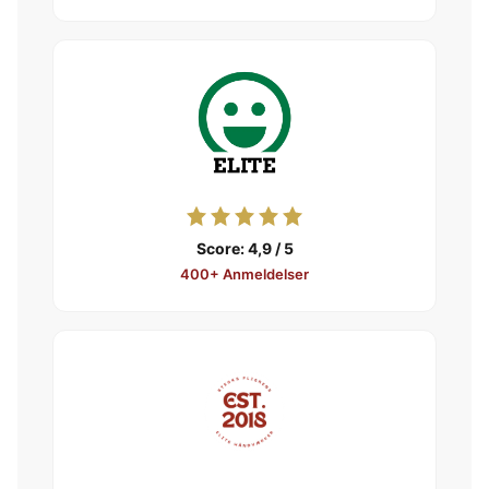
Score: 4,9 / 5
400+ Anmeldelser