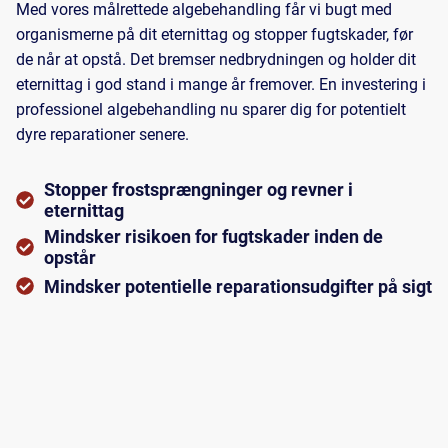
Med vores målrettede algebehandling får vi bugt med
organismerne på dit eternittag og stopper fugtskader, før
de når at opstå. Det bremser nedbrydningen og holder dit
eternittag i god stand i mange år fremover. En investering i
professionel algebehandling nu sparer dig for potentielt
dyre reparationer senere.
Stopper frostsprængninger og revner i
eternittag
Mindsker risikoen for fugtskader inden de
opstår
Mindsker potentielle reparationsudgifter på sigt