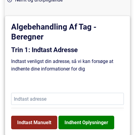
Algebehandling Af Tag -
Beregner
Trin 1: Indtast Adresse
Indtast venligst din adresse, så vi kan forsøge at
indhente dine informationer for dig
Indtast Manuelt
Indhent Oplysninger