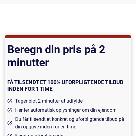
Beregn din pris på 2
minutter
FÅ TILSENDT ET 100% UFORPLIGTENDE TILBUD
INDEN FOR 1 TIME
Tager blot 2 minutter at udfylde
Henter automatisk oplysninger om din ejendom
Du får tilsendt et konkret og uforpligtende tilbud på
din opgave inden for én time
Nemt og uforpligtende