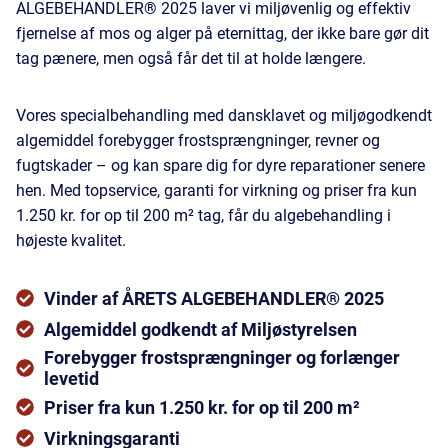
ALGEBEHANDLER® 2025 laver vi miljøvenlig og effektiv
fjernelse af mos og alger på eternittag, der ikke bare gør dit
tag pænere, men også får det til at holde længere.
Vores specialbehandling med dansklavet og miljøgodkendt
algemiddel forebygger frostsprængninger, revner og
fugtskader – og kan spare dig for dyre reparationer senere
hen. Med topservice, garanti for virkning og priser fra kun
1.250 kr. for op til 200 m² tag, får du algebehandling i
højeste kvalitet.
Vinder af ÅRETS ALGEBEHANDLER® 2025
Algemiddel godkendt af Miljøstyrelsen
Forebygger frostsprængninger og forlænger
levetid
Priser fra kun 1.250 kr. for op til 200 m²
Virkningsgaranti