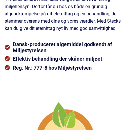
miljøhensyn. Derfor får du hos os både en grundig
algebekæmpelse på dit eternittag og en behandling, der
stemmer overens med dine og vores værdier. Med Stecks
kan du give dit eternittag nyt liv med god samvittighed.
Dansk-produceret algemiddel godkendt af
Miljøstyrelsen
Effektiv behandling der skåner miljøet
Reg. Nr.: 777-8 hos Miljøstyrelsen