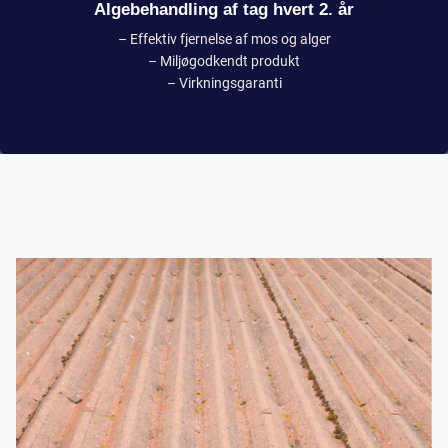
Algebehandling af tag hvert 2. år
– Effektiv fjernelse af mos og alger
– Miljøgodkendt produkt
– Virkningsgaranti