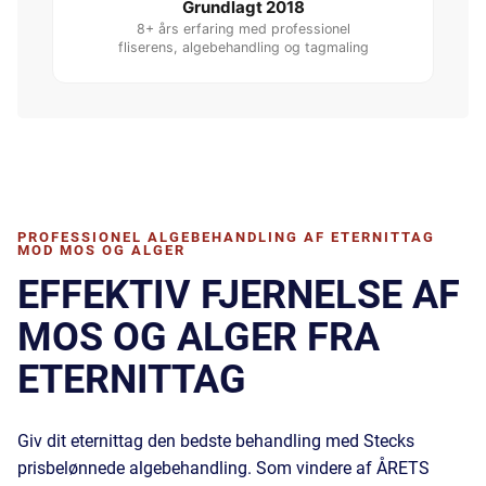
Grundlagt 2018
8+ års erfaring med professionel
fliserens, algebehandling og tagmaling
PROFESSIONEL ALGEBEHANDLING AF ETERNITTAG
MOD MOS OG ALGER
EFFEKTIV FJERNELSE AF
MOS OG ALGER FRA
ETERNITTAG
Giv dit eternittag den bedste behandling med Stecks
prisbelønnede algebehandling. Som vindere af ÅRETS