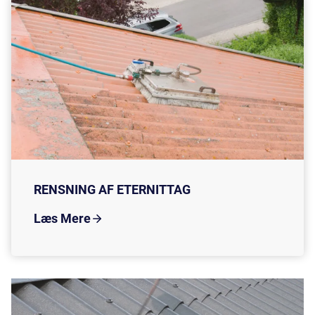
RENSNING AF ETERNITTAG
Læs Mere