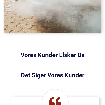
Vores Kunder Elsker Os
Det Siger Vores Kunder