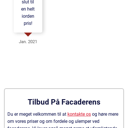
slut til
en helt
iorden
pris!
Jan. 2021
Tilbud På Facaderens
Du er meget velkommen til at
kontakte os
og høre mere
om vores priser og om fordele og ulemper ved