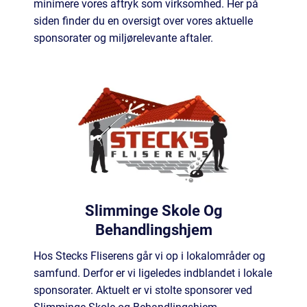
minimere vores aftryk som virksomhed. Her på
siden finder du en oversigt over vores aktuelle
sponsorater og miljørelevante aftaler.
Slimminge Skole Og
Behandlingshjem
Hos Stecks Fliserens går vi op i lokalområder og
samfund. Derfor er vi ligeledes indblandet i lokale
sponsorater. Aktuelt er vi stolte sponsorer ved