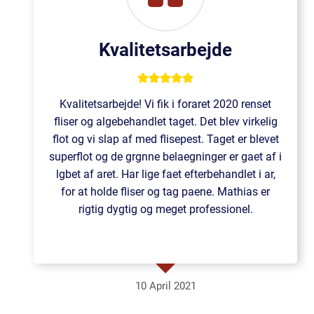
Kvalitetsarbejde
Kvalitetsarbejde! Vi fik i foraret 2020 renset
fliser og algebehandlet taget. Det blev virkelig
flot og vi slap af med flisepest. Taget er blevet
superflot og de grgnne belaegninger er gaet af i
lgbet af aret. Har lige faet efterbehandlet i ar,
for at holde fliser og tag paene. Mathias er
rigtig dygtig og meget professionel.
10 April 2021