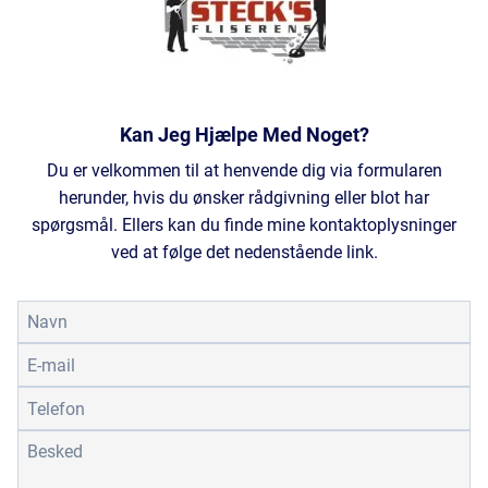
Kan Jeg Hjælpe Med Noget?​
Du er velkommen til at henvende dig via formularen
herunder, hvis du ønsker rådgivning eller blot har
spørgsmål. Ellers kan du finde mine kontaktoplysninger
ved at følge det nedenstående link.