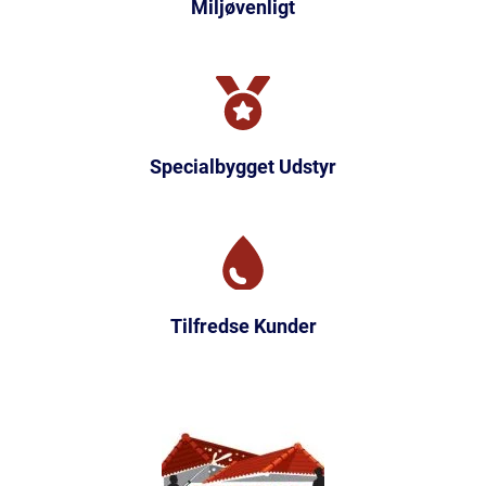
Miljøvenligt
Specialbygget Udstyr
Tilfredse Kunder