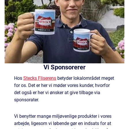
Vi Sponsorerer
Hos
Stecks Fliserens
betyder lokalområdet meget
for os. Det er her vi møder vores kunder, hvorfor
det også er her vi ønsker at give tilbage via
sponsorater.
Vi benytter mange miljøvenlige produkter i vores
arbejde, ligesom vi løbende gør en indsats for at