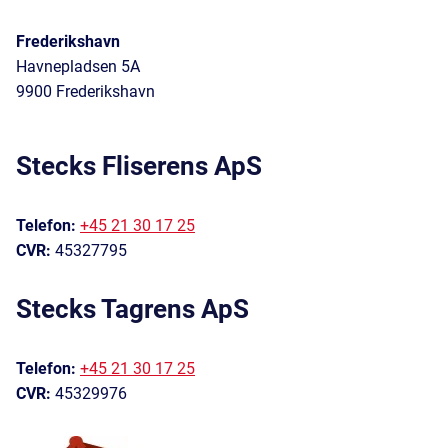
Frederikshavn
Havnepladsen 5A
9900 Frederikshavn
Stecks Fliserens ApS
Telefon:
+45 21 30 17 25
CVR:
45327795
Stecks Tagrens ApS
Telefon:
+45 21 30 17 25
CVR:
45329976