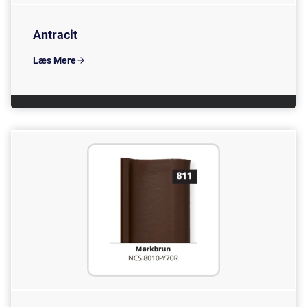
Antracit
Læs Mere