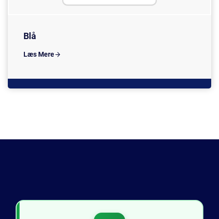
Blå
Læs Mere