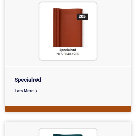
Specialrød
Læs Mere