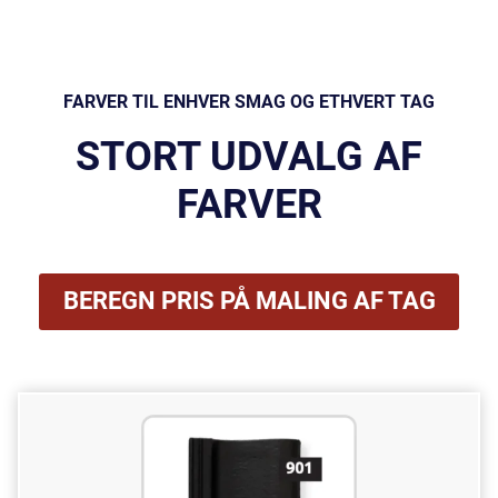
FARVER TIL ENHVER SMAG OG ETHVERT TAG
STORT UDVALG AF
FARVER
BEREGN PRIS PÅ MALING AF TAG