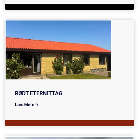
RØDT ETERNITTAG
Læs Mere