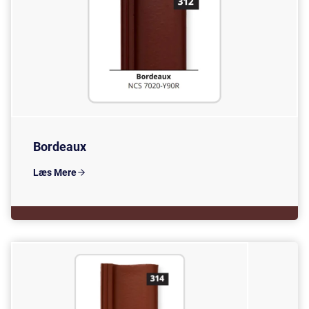
Bordeaux
Læs Mere