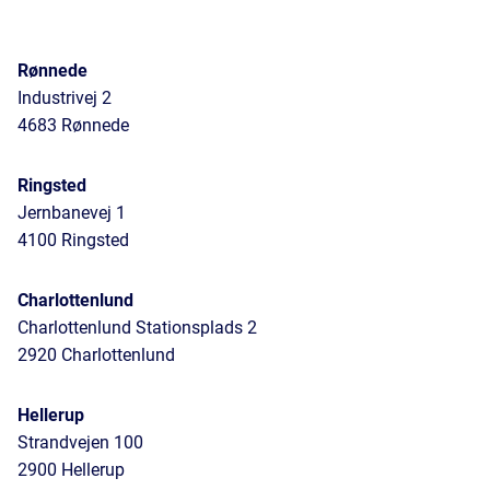
Rønnede
Industrivej 2
4683 Rønnede
Ringsted
Jernbanevej 1
4100 Ringsted
Charlottenlund
Charlottenlund Stationsplads 2
2920 Charlottenlund
Hellerup
Strandvejen 100
2900 Hellerup