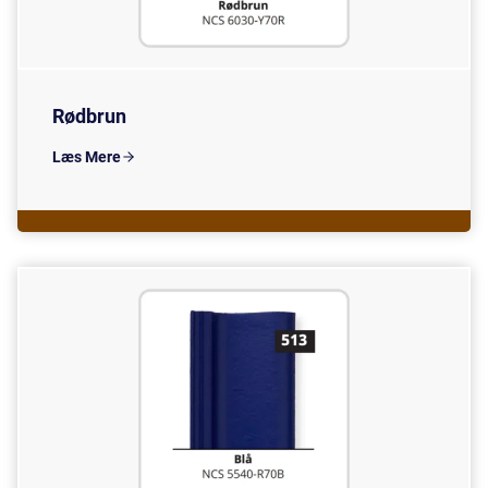
Rødbrun
Læs Mere