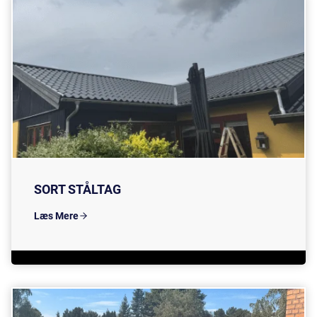
SORT STÅLTAG
Læs Mere