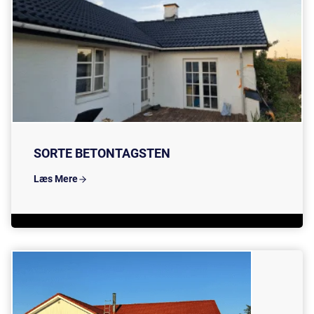
SORTE BETONTAGSTEN
Læs Mere