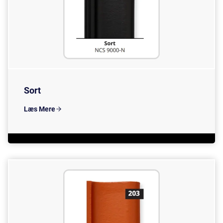
Sort
Læs Mere