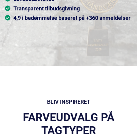
Transparent tilbudsgivning
4,9 i bedømmelse baseret på +360 anmeldelser
BLIV INSPIRERET
FARVEUDVALG PÅ
TAGTYPER