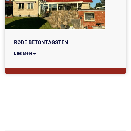
RØDE BETONTAGSTEN
Læs Mere