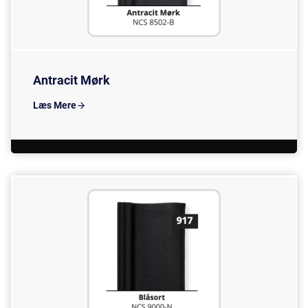
Antracit Mørk
Læs Mere