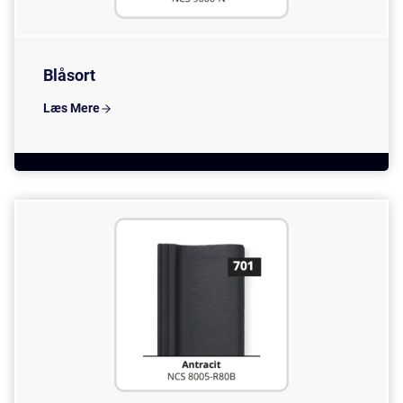
Blåsort
Læs Mere