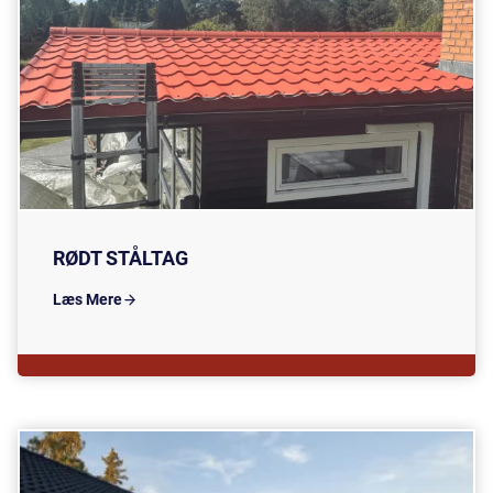
RØDT STÅLTAG
Læs Mere