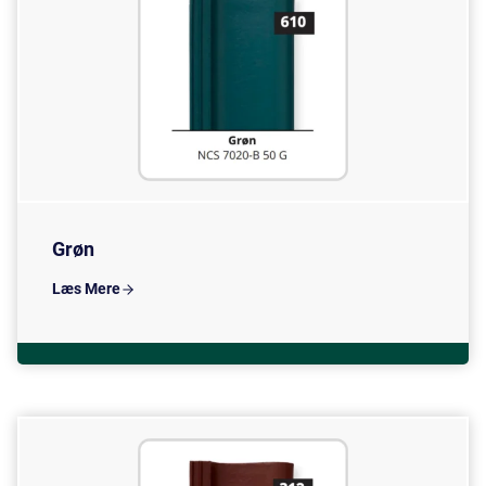
Grøn
Læs Mere