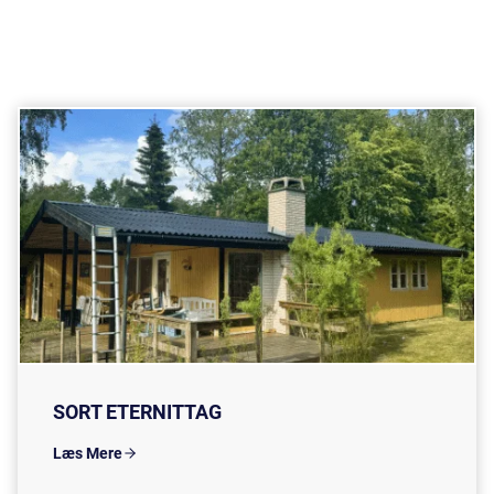
SORT ETERNITTAG
Læs Mere