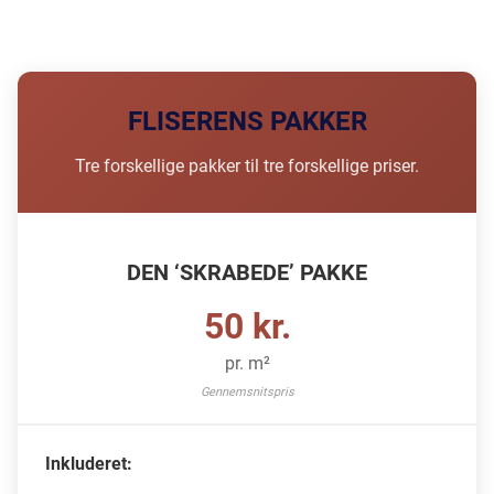
FLISERENS PAKKER
Tre forskellige pakker til tre forskellige priser.
DEN ‘SKRABEDE’ PAKKE
50 kr.
pr. m²
Gennemsnitspris
Inkluderet: