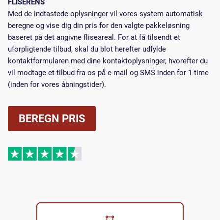
FLISERENS
Med de indtastede oplysninger vil vores system automatisk
beregne og vise dig din pris for den valgte pakkeløsning
baseret på det angivne fliseareal. For at få tilsendt et
uforpligtende tilbud, skal du blot herefter udfylde
kontaktformularen med dine kontaktoplysninger, hvorefter du
vil modtage et tilbud fra os på e-mail og SMS inden for 1 time
(inden for vores åbningstider).
BEREGN PRIS