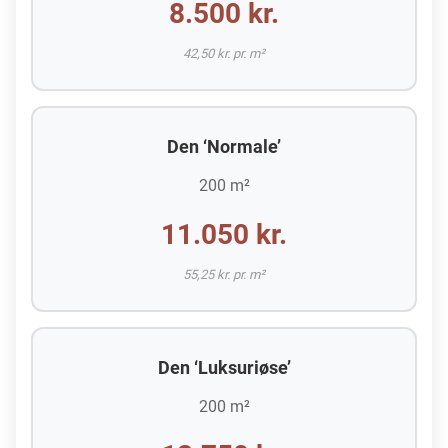
8.500 kr.
42,50 kr. pr. m²
Den ‘Normale’
200 m²
11.050 kr.
55,25 kr. pr. m²
Den ‘Luksuriøse’
200 m²