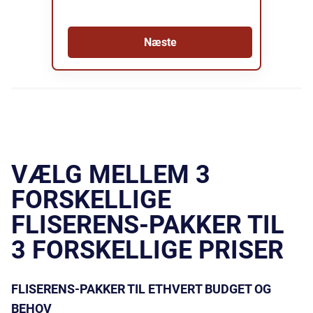
Næste
VÆLG MELLEM 3
FORSKELLIGE
FLISERENS-PAKKER TIL
3 FORSKELLIGE PRISER
FLISERENS-PAKKER TIL ETHVERT BUDGET OG
BEHOV