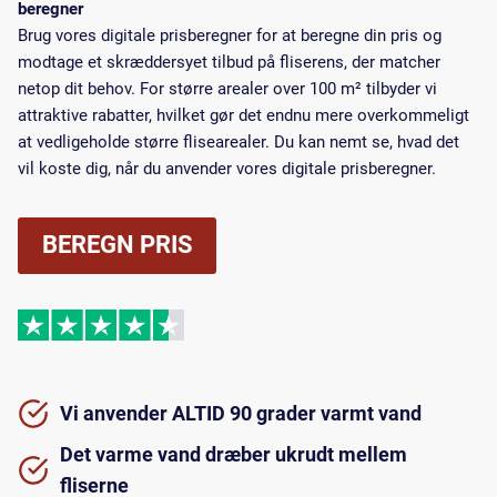
beregner
Brug vores digitale prisberegner for at beregne din pris og
modtage et skræddersyet tilbud på fliserens, der matcher
netop dit behov. For større arealer over 100 m² tilbyder vi
attraktive rabatter, hvilket gør det endnu mere overkommeligt
at vedligeholde større flisearealer. Du kan nemt se, hvad det
vil koste dig, når du anvender vores digitale prisberegner.
BEREGN PRIS
Vi anvender ALTID 90 grader varmt vand
Det varme vand dræber ukrudt mellem
fliserne