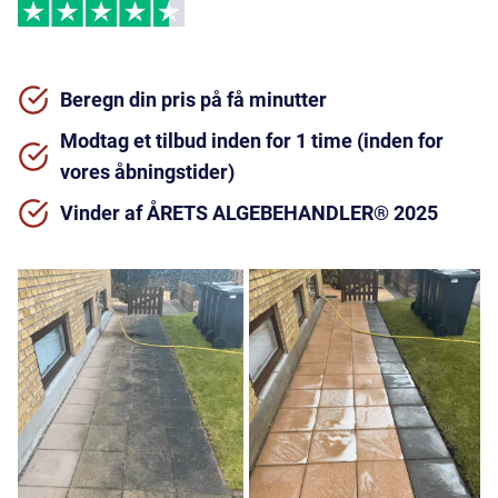
Beregn din pris på få minutter
Modtag et tilbud inden for 1 time (inden for
vores åbningstider)
Vinder af ÅRETS ALGEBEHANDLER® 2025