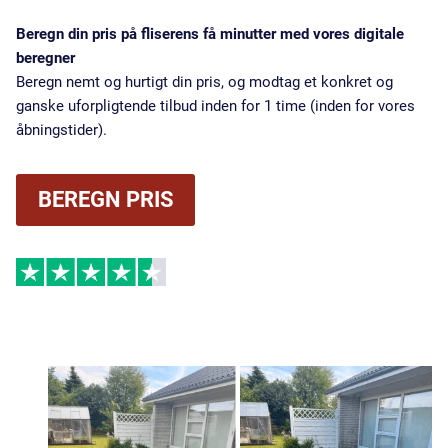
Beregn din pris på fliserens få minutter med vores digitale
beregner
Beregn nemt og hurtigt din pris, og modtag et konkret og
ganske uforpligtende tilbud inden for 1 time (inden for vores
åbningstider).
BEREGN PRIS