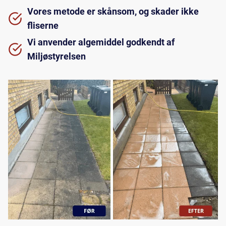
Vores metode er skånsom, og skader ikke
fliserne
Vi anvender algemiddel godkendt af
Miljøstyrelsen