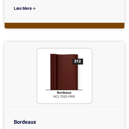
Læs Mere
Bordeaux