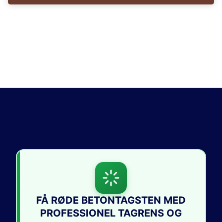
FÅ RØDE BETONTAGSTEN MED
PROFESSIONEL TAGRENS OG