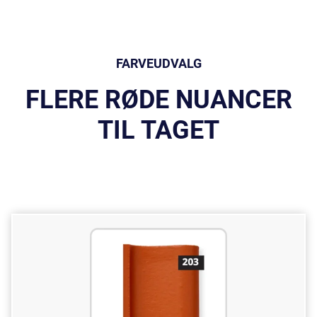
FARVEUDVALG
FLERE RØDE NUANCER
TIL TAGET