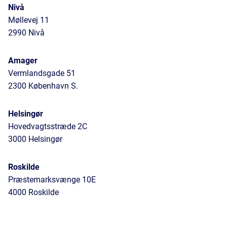
Nivå
Møllevej 11
2990 Nivå
Amager
Vermlandsgade 51
2300 København S.
Helsingør
Hovedvagtsstræde 2C
3000 Helsingør
Roskilde
Præstemarksvænge 10E
4000 Roskilde