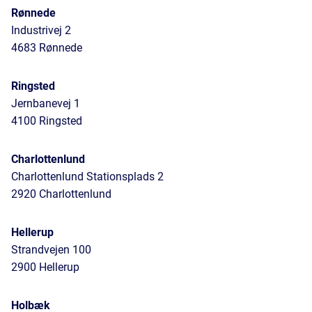
Rønnede
Industrivej 2
4683 Rønnede
Ringsted
Jernbanevej 1
4100 Ringsted
Charlottenlund
Charlottenlund Stationsplads 2
2920 Charlottenlund
Hellerup
Strandvejen 100
2900 Hellerup
Holbæk