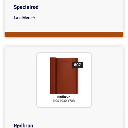
Specialrød
Læs Mere
Rødbrun