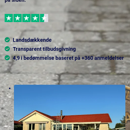
Landsdækkende
Transparent tilbudsgivning
4,9 i bedømmelse baseret på +360 anmeldelser