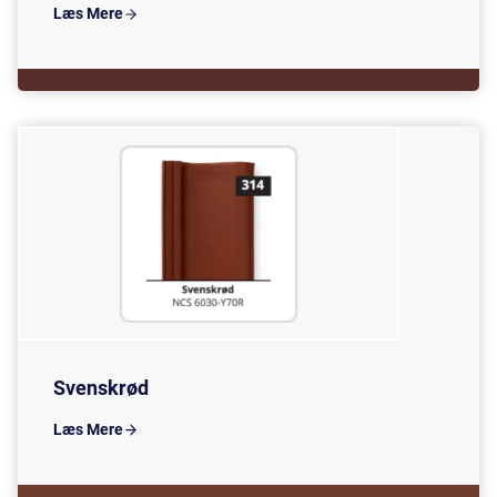
Læs Mere
Svenskrød
Læs Mere