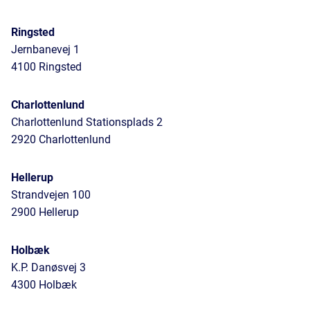
Ringsted
Jernbanevej 1
4100 Ringsted
Charlottenlund
Charlottenlund Stationsplads 2
2920 Charlottenlund
Hellerup
Strandvejen 100
2900 Hellerup
Holbæk
K.P. Danøsvej 3
4300 Holbæk