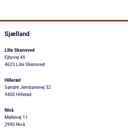
Sjælland
Lille Skensved
Ejbyvej 45
4623 Lille Skensved
Hillerød
Søndre Jernbanevej 32
3400 Hillerød
Nivå
Møllevej 11
2990 Nivå