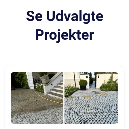
Se Udvalgte
Projekter