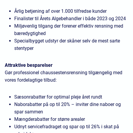
Årlig betjening af over 1.000 tilfredse kunder
Finalister til Årets Algebehandler i både 2023 og 2024
Miljøvenlig tilgang der forener effektiv rensning med
bæredygtighed
Specialbygget udstyr der skåner selv de mest sarte
stentyper
Attraktive besparelser
Gør professionel chaussestensrensning tilgængelig med
vores fordelagtige tilbud:
Sæsonrabatter for optimal pleje året rundt
Naborabatter på op til 20% – inviter dine naboer og
spar sammen
Mængderabatter for større arealer
Udnyt servicefradraget og spar op til 26% i skat på