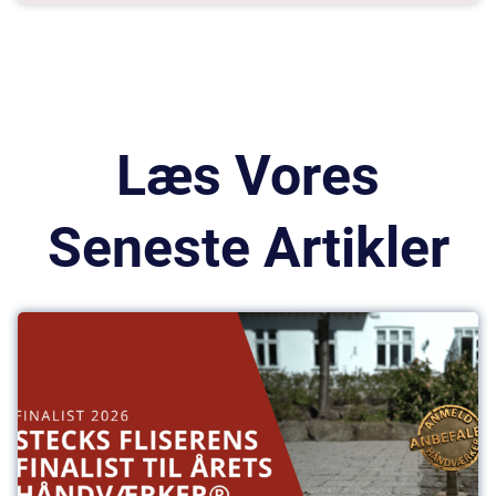
Læs Vores
Seneste Artikler