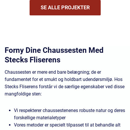
SE ALLE PROJEKTER
Forny Dine Chaussesten Med
Stecks Fliserens
Chaussesten er mere end bare belægning; de er
fundamentet for et smukt og holdbart udendørsmiljø. Hos
Stecks Fliserens forstår vi de særlige egenskaber ved disse
mangfoldige sten:
Vi respekterer chaussestenenes robuste natur og deres
forskellige materialetyper
Vores metoder er specielt tilpasset til at behandle alt