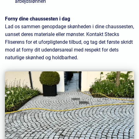
arbejdslønnen
Forny dine chaussesten i dag
Lad os sammen genopdage skønheden i dine chaussesten,
uanset deres materiale eller mønster. Kontakt Stecks
Fliserens for et uforpligtende tilbud, og tag det første skridt
mod at forny dit udendørsareal med respekt for dets
naturlige skønhed og holdbarhed.