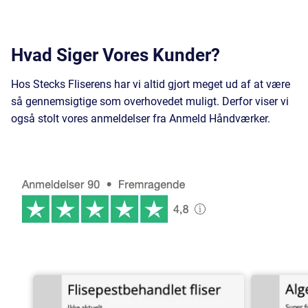
Hvad Siger Vores Kunder?
Hos Stecks Fliserens har vi altid gjort meget ud af at være
så gennemsigtige som overhovedet muligt. Derfor viser vi
også stolt vores anmeldelser fra Anmeld Håndværker.