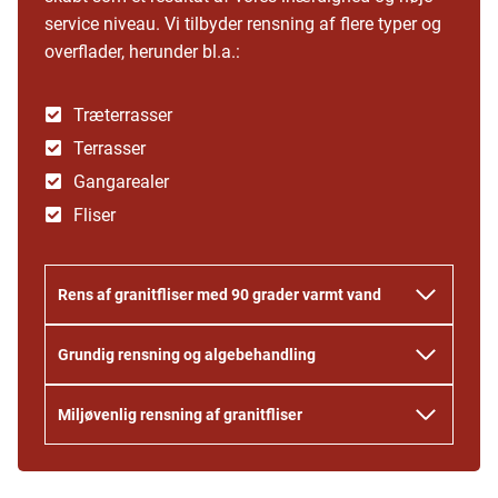
service niveau. Vi tilbyder rensning af flere typer og
overflader, herunder bl.a.:
Træterrasser
Terrasser
Gangarealer
Fliser
Rens af granitfliser med 90 grader varmt vand
Grundig rensning og algebehandling
Miljøvenlig rensning af granitfliser