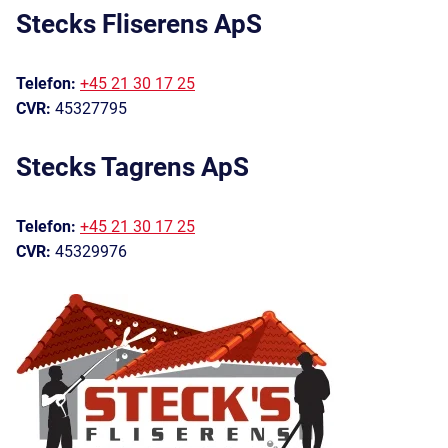
Stecks Fliserens ApS
Telefon:
+45 21 30 17 25
CVR:
45327795
Stecks Tagrens ApS
Telefon:
+45 21 30 17 25
CVR:
45329976