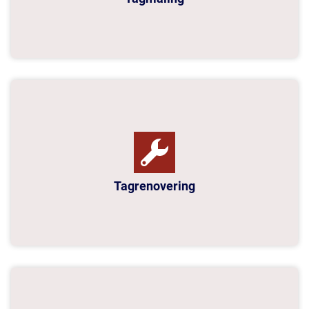
Tagrenovering