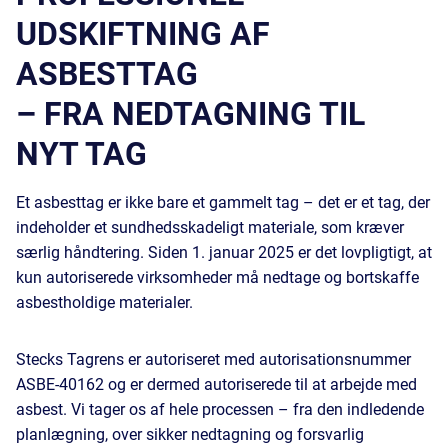
UDSKIFTNING AF
ASBESTTAG
– FRA NEDTAGNING TIL
NYT TAG
Et asbesttag er ikke bare et gammelt tag – det er et tag, der
indeholder et sundhedsskadeligt materiale, som kræver
særlig håndtering. Siden 1. januar 2025 er det lovpligtigt, at
kun autoriserede virksomheder må nedtage og bortskaffe
asbestholdige materialer.
Stecks Tagrens er autoriseret med autorisationsnummer
ASBE-40162 og er dermed autoriserede til at arbejde med
asbest. Vi tager os af hele processen – fra den indledende
planlægning, over sikker nedtagning og forsvarlig