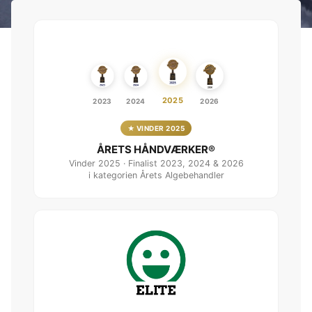
2025
2023
2024
2026
★ VINDER 2025
ÅRETS HÅNDVÆRKER®
Vinder 2025 · Finalist 2023, 2024 & 2026
i kategorien Årets Algebehandler