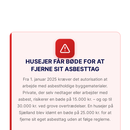
HUSEJER FÅR BØDE FOR AT
FJERNE SIT ASBESTTAG
Fra 1. januar 2025 kræver det autorisation at
arbejde med asbestholdige byggematerialer.
Private, der selv nedtager eller arbejder med
asbest, risikerer en bøde på 15.000 kr. – og op til
30.000 kr. ved grove overtrædelser. En husejer på
Sjælland blev idømt en bøde på 25.000 kr. for at
fjerne sit eget asbesttag uden at følge reglerne.