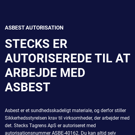
ASBEST AUTORISATION
STECKS ER
AUTORISEREDE TIL AT
ARBEJDE MED
ASBEST
Asbest er et sundhedsskadeligt materiale, og derfor stiller
Sikkerhedsstyrelsen krav til virksomheder, der arbejder med
det. Stecks Tagrens ApS er autoriseret med
autorisationsnummer ASBE-40162. Du kan altid selv