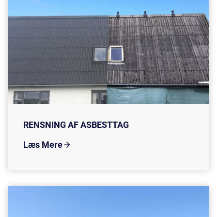
RENSNING AF ASBESTTAG
Læs Mere