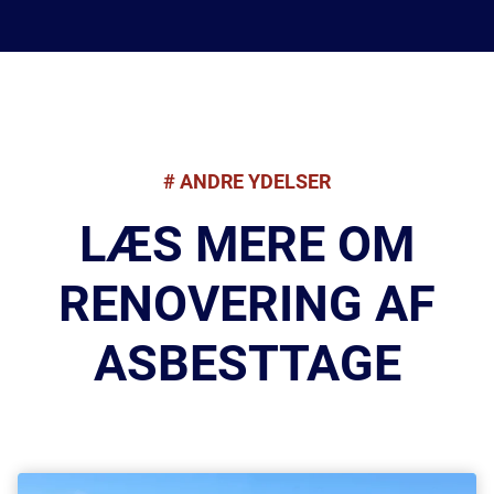
# ANDRE YDELSER
LÆS MERE OM
RENOVERING AF
ASBESTTAGE