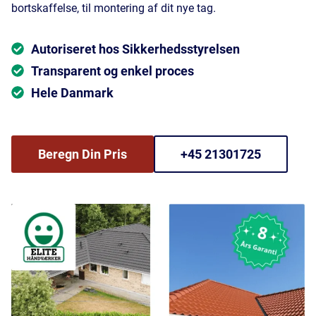
bortskaffelse, til montering af dit nye tag.
Autoriseret hos Sikkerhedsstyrelsen
Transparent og enkel proces
Hele Danmark
Beregn Din Pris
+45 21301725