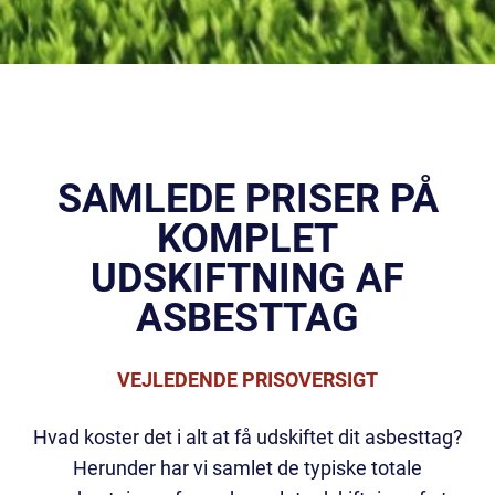
SAMLEDE PRISER PÅ
KOMPLET
UDSKIFTNING AF
ASBESTTAG
VEJLEDENDE PRISOVERSIGT
Hvad koster det i alt at få udskiftet dit asbesttag?
Herunder har vi samlet de typiske totale