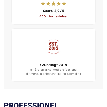
Score: 4,9 / 5
400+ Anmeldelser
Grundlagt 2018
8+ års erfaring med professionel
fliserens, algebehandling og tagmaling
PROFESSIONEL