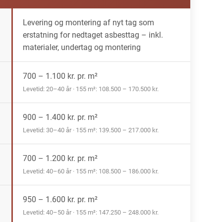
Levering og montering af nyt tag som
erstatning for nedtaget asbesttag – inkl.
materialer, undertag og montering
700 – 1.100 kr. pr. m²
Levetid: 20–40 år · 155 m²: 108.500 – 170.500 kr.
900 – 1.400 kr. pr. m²
Levetid: 30–40 år · 155 m²: 139.500 – 217.000 kr.
700 – 1.200 kr. pr. m²
Levetid: 40–60 år · 155 m²: 108.500 – 186.000 kr.
950 – 1.600 kr. pr. m²
Levetid: 40–50 år · 155 m²: 147.250 – 248.000 kr.