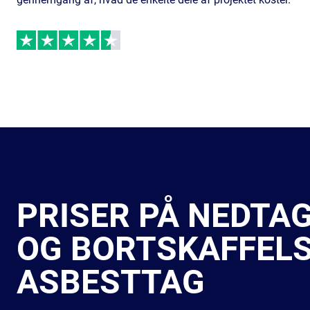
PRISER PÅ NEDTA
OG BORTSKAFFELS
ASBESTTAG