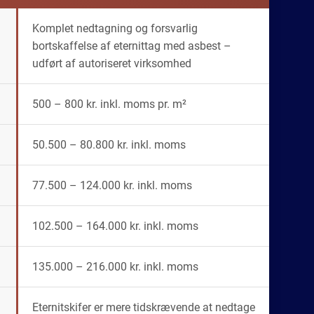
Komplet nedtagning og forsvarlig
bortskaffelse af eternittag med asbest –
udført af autoriseret virksomhed
500 – 800 kr. inkl. moms pr. m²
50.500 – 80.800 kr. inkl. moms
77.500 – 124.000 kr. inkl. moms
102.500 – 164.000 kr. inkl. moms
135.000 – 216.000 kr. inkl. moms
Eternitskifer er mere tidskrævende at nedtage