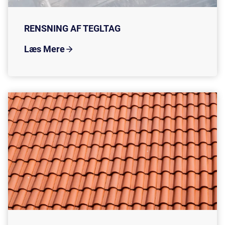
RENSNING AF TEGLTAG
Læs Mere