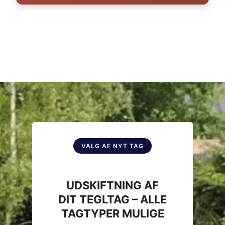
VALG AF NYT TAG
UDSKIFTNING AF
DIT TEGLTAG – ALLE
TAGTYPER MULIGE