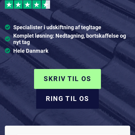
Specialister i udskiftning af tegltage
Komplet løsning: Nedtagning, bortskaffelse og
nyt tag
Hele Danmark
SKRIV TIL OS
RING TIL OS