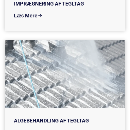
IMPRÆGNERING AF TEGLTAG
Læs Mere
ALGEBEHANDLING AF TEGLTAG