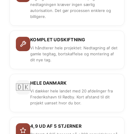
nedtagningen kræver ingen særlig
autorisation. Det gør processen enklere og
billigere.
KOMPLET UDSKIFTNING
Vi håndterer hele projektet: Nedtagning af det
gamle tegltag, bortskaffelse og montering af
dit nye tag.
HELE DANMARK
🇩🇰
Vi dækker hele landet med 20 afdelinger fra
Frederikshavn til Rødby. Kort afstand til dit
projekt uanset hvor du bor.
4,9 UD AF 5 STJERNER