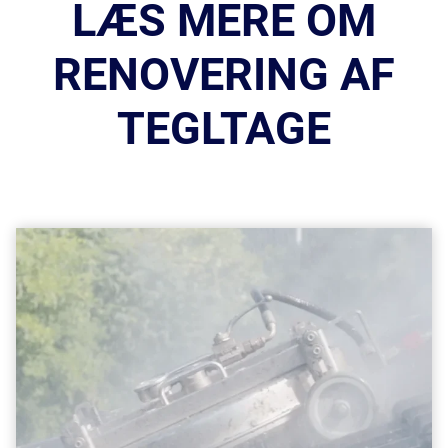
LÆS MERE OM
RENOVERING AF
TEGLTAGE