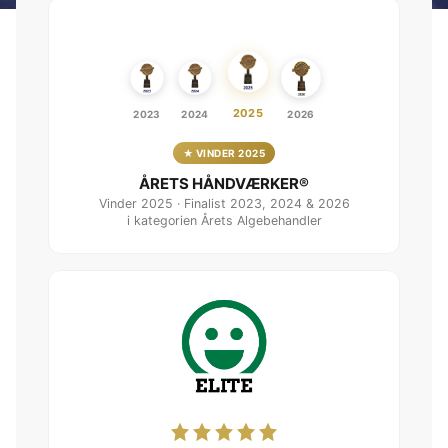
2025
2023
2024
2026
★ VINDER 2025
ÅRETS HÅNDVÆRKER®
Vinder 2025 · Finalist 2023, 2024 & 2026
i kategorien Årets Algebehandler