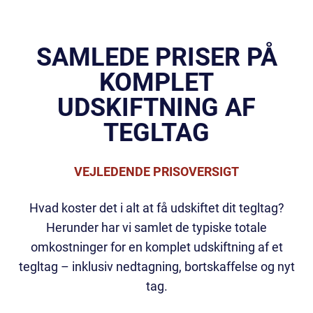
SAMLEDE PRISER PÅ
KOMPLET
UDSKIFTNING AF
TEGLTAG
VEJLEDENDE PRISOVERSIGT
Hvad koster det i alt at få udskiftet dit tegltag?
Herunder har vi samlet de typiske totale
omkostninger for en komplet udskiftning af et
tegltag – inklusiv nedtagning, bortskaffelse og nyt
tag.