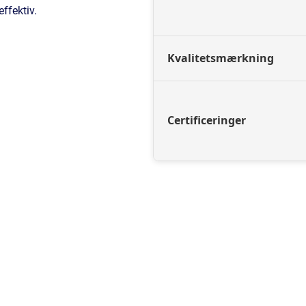
ffektiv.
Kvalitetsmærkning
Certificeringer