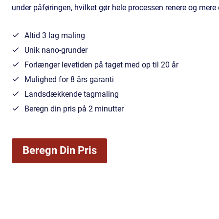
under påføringen, hvilket gør hele processen renere og mere e
Altid 3 lag maling
Unik nano-grunder
Forlænger levetiden på taget med op til 20 år
Mulighed for 8 års garanti
Landsdækkende tagmaling
Beregn din pris på 2 minutter
Beregn Din Pris