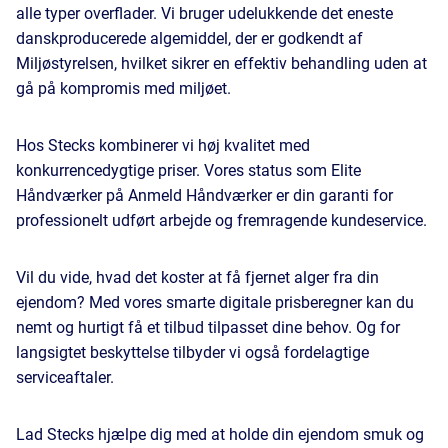
alle typer overflader. Vi bruger udelukkende det eneste
danskproducerede algemiddel, der er godkendt af
Miljøstyrelsen, hvilket sikrer en effektiv behandling uden at
gå på kompromis med miljøet.
Hos Stecks kombinerer vi høj kvalitet med
konkurrencedygtige priser. Vores status som Elite
Håndværker på Anmeld Håndværker er din garanti for
professionelt udført arbejde og fremragende kundeservice.
Vil du vide, hvad det koster at få fjernet alger fra din
ejendom? Med vores smarte digitale prisberegner kan du
nemt og hurtigt få et tilbud tilpasset dine behov. Og for
langsigtet beskyttelse tilbyder vi også fordelagtige
serviceaftaler.
Lad Stecks hjælpe dig med at holde din ejendom smuk og