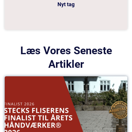
Nyt tag
Læs Vores Seneste
Artikler