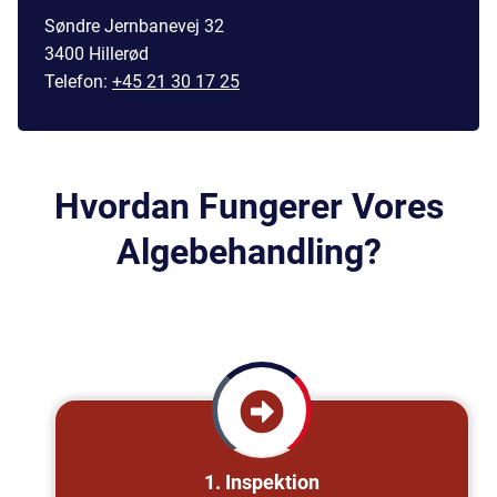
Søndre Jernbanevej 32
3400 Hillerød
Telefon:
+45 21 30 17 25
Hvordan Fungerer Vores
Algebehandling?
1. Inspektion