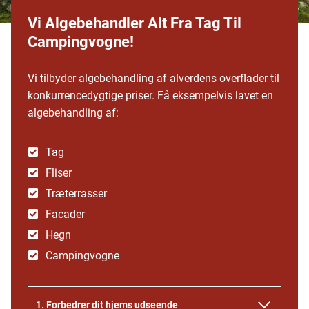
Vi Algebehandler Alt Fra Tag Til
Campingvogne!
Vi tilbyder algebehandling af alverdens overflader til
konkurrencedygtige priser. Få eksempelvis lavet en
algebehandling af:
Tag
Fliser
Træterrasser
Facader
Hegn
Campingvogne
1. Forbedrer dit hjems udseende