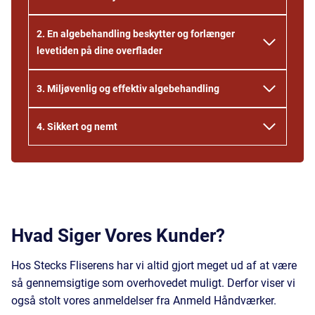
2.
En algebehandling beskytter og forlænger
levetiden på dine overflader
3.
Miljøvenlig og effektiv algebehandling
4.
Sikkert og nemt
Hvad Siger Vores Kunder?
Hos Stecks Fliserens har vi altid gjort meget ud af at være
så gennemsigtige som overhovedet muligt. Derfor viser vi
også stolt vores anmeldelser fra Anmeld Håndværker.