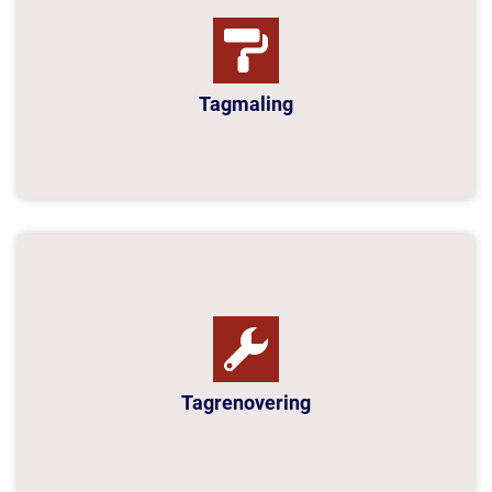
Tagmaling
Tagrenovering