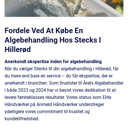
Fordele Ved At Købe En
Algebehandling Hos Stecks I
Hillerød
Anerkendt ekspertise inden for algebehandling
Når du vælger Stecks til din algebehandling i Hillerød, får
du mere end bare en service – du får ekspertise, der er
anerkendt i branchen. Som finalister til Årets Algebehandler
i både 2023 og 2024 har vi bevist vores dedikation til at
levere førsteklasses resultater. Vores status som Elite
Håndværker på Anmeld Håndværker understreger
yderligere vores commitment til kvalitet og
kundetilfredshed.