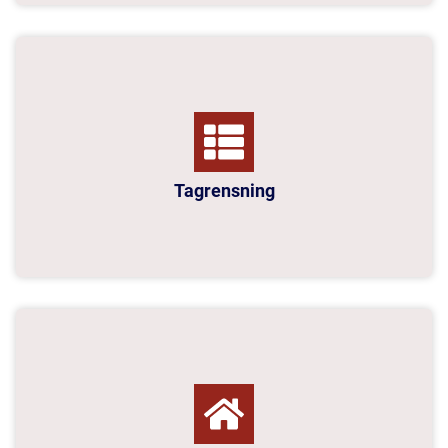
Tagrensning