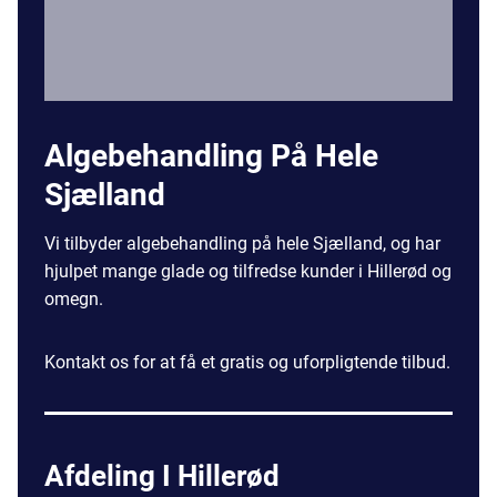
Algebehandling På Hele
Sjælland
Vi tilbyder algebehandling på hele Sjælland, og har
hjulpet mange glade og tilfredse kunder i Hillerød og
omegn.
Kontakt os for at få et gratis og uforpligtende tilbud.
Afdeling I Hillerød