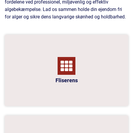
fordelene ved professionel, miljøvenlig og effektiv
algebekæmpelse. Lad os sammen holde din ejendom fri
for alger og sikre dens langvarige skønhed og holdbarhed.
Fliserens