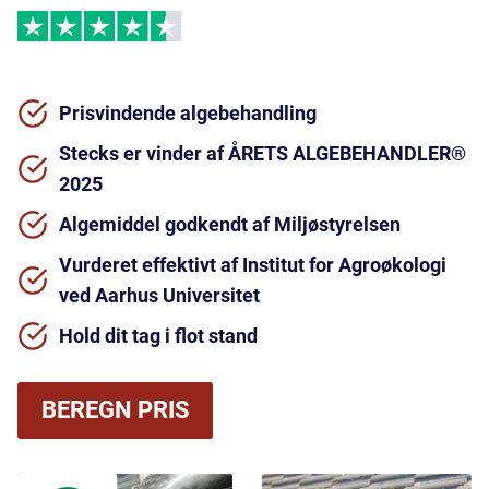
Prisvindende algebehandling
Stecks er vinder af ÅRETS ALGEBEHANDLER®
2025
Algemiddel godkendt af Miljøstyrelsen
Vurderet effektivt af Institut for Agroøkologi
ved Aarhus Universitet
Hold dit tag i flot stand
BEREGN PRIS