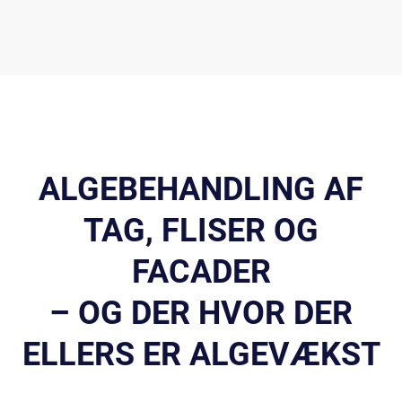
ALGEBEHANDLING AF
TAG, FLISER OG
FACADER
– OG DER HVOR DER
ELLERS ER ALGEVÆKST