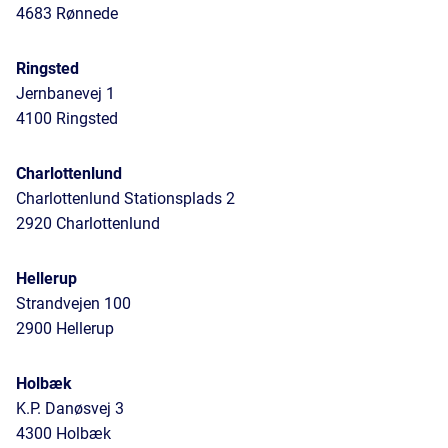
4683 Rønnede
Ringsted
Jernbanevej 1
4100 Ringsted
Charlottenlund
Charlottenlund Stationsplads 2
2920 Charlottenlund
Hellerup
Strandvejen 100
2900 Hellerup
Holbæk
K.P. Danøsvej 3
4300 Holbæk