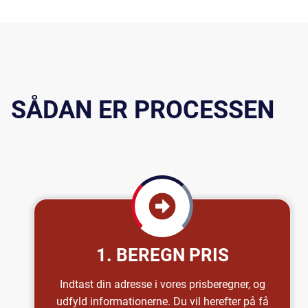
SÅDAN ER PROCESSEN
1. BEREGN PRIS
Indtast din adresse i vores prisberegner, og
udfyld informationerne. Du vil herefter på få