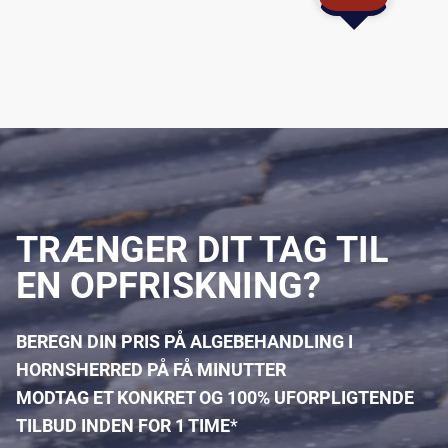
TRÆNGER DIT TAG TIL
EN OPFRISKNING?
BEREGN DIN PRIS PÅ ALGEBEHANDLING I
HORNSHERRED PÅ FÅ MINUTTER
MODTAG ET KONKRET OG 100% UFORPLIGTENDE
TILBUD INDEN FOR 1 TIME
*