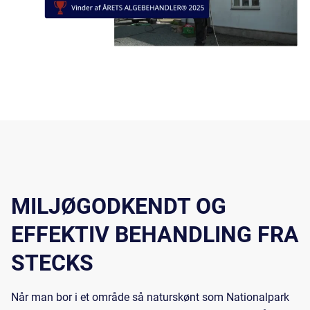
MILJØGODKENDT OG
EFFEKTIV BEHANDLING FRA
STECKS
Når man bor i et område så naturskønt som Nationalpark