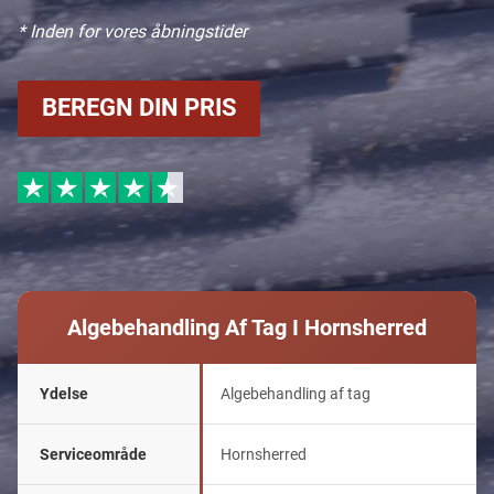
* Inden for vores åbningstider
BEREGN DIN PRIS
Algebehandling Af Tag I Hornsherred
Ydelse
Algebehandling af tag
Serviceområde
Hornsherred