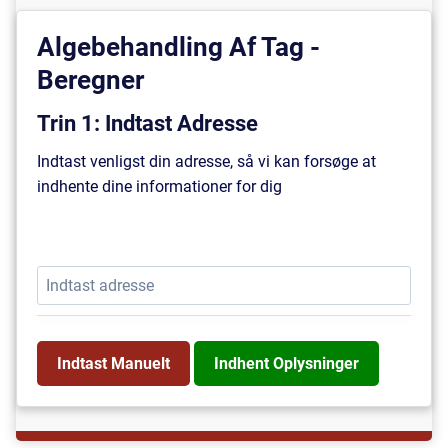
Algebehandling Af Tag -
Beregner
Trin 1: Indtast Adresse
Indtast venligst din adresse, så vi kan forsøge at
indhente dine informationer for dig
Indtast Manuelt
Indhent Oplysninger