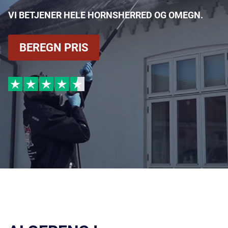
VI BETJENER HELE HORNSHERRED OG OMEGN.
BEREGN PRIS