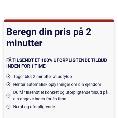
Beregn din pris på 2
minutter
FÅ TILSENDT ET 100% UFORPLIGTENDE TILBUD
INDEN FOR 1 TIME
Tager blot 2 minutter at udfylde
Henter automatisk oplysninger om din ejendom
Du får tilsendt et konkret og uforpligtende tilbud på
din opgave inden for én time
Nemt og uforpligtende