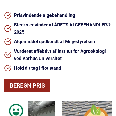
Prisvindende algebehandling
Stecks er vinder af ÅRETS ALGEBEHANDLER®
2025
Algemiddel godkendt af Miljøstyrelsen
Vurderet effektivt af Institut for Agroøkologi
ved Aarhus Universitet
Hold dit tag i flot stand
BEREGN PRIS