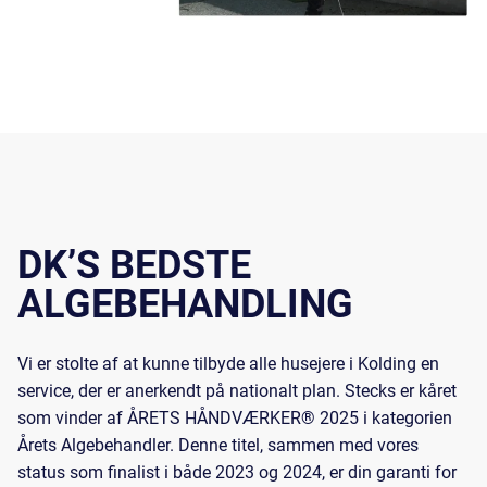
DK’S BEDSTE
ALGEBEHANDLING
Vi er stolte af at kunne tilbyde alle husejere i Kolding en
service, der er anerkendt på nationalt plan. Stecks er kåret
som vinder af ÅRETS HÅNDVÆRKER® 2025 i kategorien
Årets Algebehandler. Denne titel, sammen med vores
status som finalist i både 2023 og 2024, er din garanti for