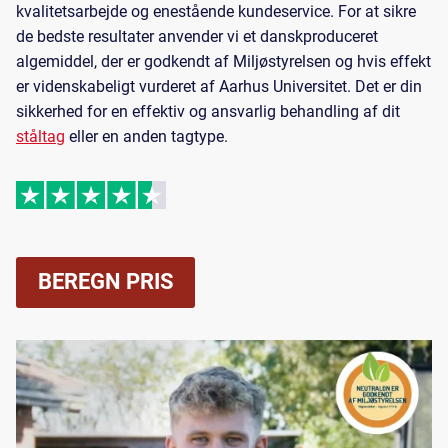
kvalitetsarbejde og enestående kundeservice. For at sikre
de bedste resultater anvender vi et danskproduceret
algemiddel, der er godkendt af Miljøstyrelsen og hvis effekt
er videnskabeligt vurderet af Aarhus Universitet. Det er din
sikkerhed for en effektiv og ansvarlig behandling af dit
ståltag
eller en anden tagtype.
BEREGN PRIS