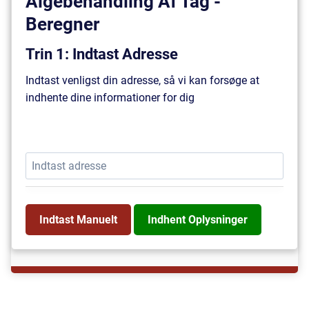
Algebehandling Af Tag -
Beregner
Trin 1: Indtast Adresse
Indtast venligst din adresse, så vi kan forsøge at
indhente dine informationer for dig
Indtast Manuelt
Indhent Oplysninger