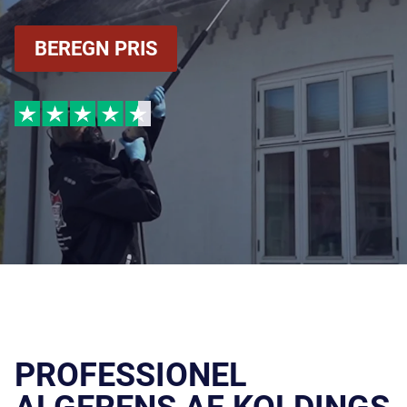
BEREGN PRIS
PROFESSIONEL