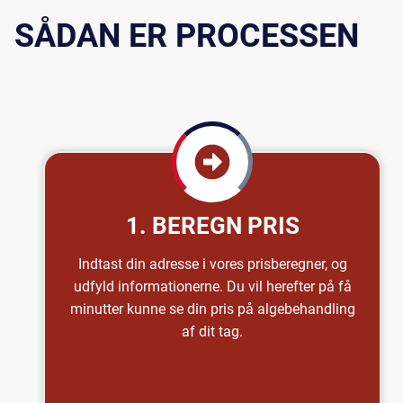
SÅDAN ER PROCESSEN
1. BEREGN PRIS
Indtast din adresse i vores prisberegner, og
udfyld informationerne. Du vil herefter på få
minutter kunne se din pris på algebehandling
af dit tag.