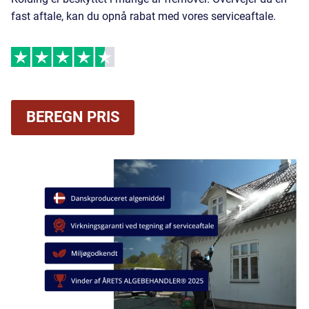
fast aftale, kan du opnå rabat med vores serviceaftale.
BEREGN PRIS