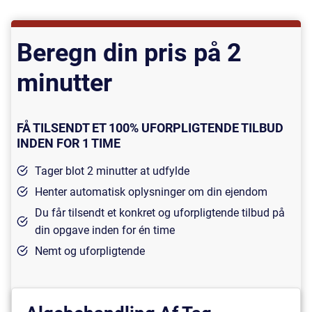
Beregn din pris på 2
minutter
FÅ TILSENDT ET 100% UFORPLIGTENDE TILBUD
INDEN FOR 1 TIME
Tager blot 2 minutter at udfylde
Henter automatisk oplysninger om din ejendom
Du får tilsendt et konkret og uforpligtende tilbud på
din opgave inden for én time
Nemt og uforpligtende