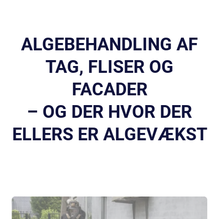
ALGEBEHANDLING AF
TAG, FLISER OG
FACADER
– OG DER HVOR DER
ELLERS ER ALGEVÆKST