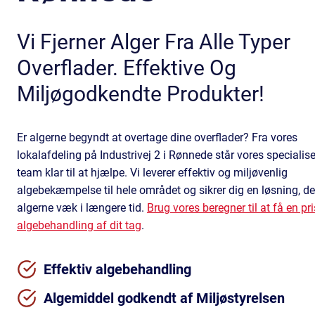
Vi Fjerner Alger Fra Alle Typer
Overflader. Effektive Og
Miljøgodkendte Produkter!
Er algerne begyndt at overtage dine overflader? Fra vores
lokalafdeling på Industrivej 2 i Rønnede står vores specialis
team klar til at hjælpe. Vi leverer effektiv og miljøvenlig
algebekæmpelse til hele området og sikrer dig en løsning, de
algerne væk i længere tid.
Brug vores beregner til at få en pr
algebehandling af dit tag
.
Effektiv algebehandling
Algemiddel godkendt af Miljøstyrelsen