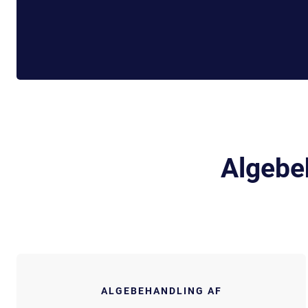
Algebeh
ALGEBEHANDLING AF