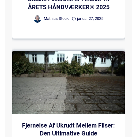
ÅRETS HÅNDVÆRKER® 2025
Mathias Steck
januar 27, 2025
Fjernelse Af Ukrudt Mellem Fliser:
Den Ultimative Guide