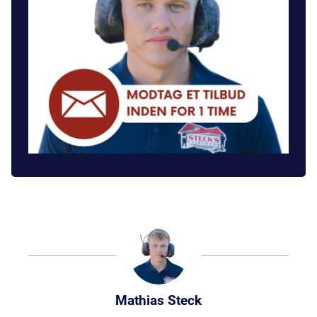
Mathias Steck