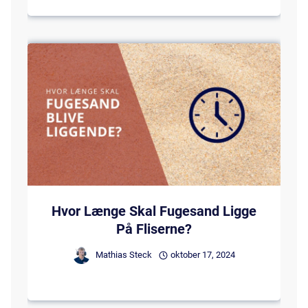
Hvor Længe Skal Fugesand Ligge
På Fliserne?
Mathias Steck
oktober 17, 2024