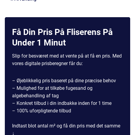
Få Din Pris På Fliserens På
Under 1 Minut
Slip for besværet med at vente på at få en pris. Med
vores digitale prisberegner får du:
– Øjeblikkelig pris baseret på dine præcise behov
– Mulighed for at tilkøbe fugesand og
algebehandling af tag
– Konkret tilbud i din indbakke inden for 1 time
– 100% uforpligtende tilbud
Indtast blot antal m² og få din pris med det samme
↓