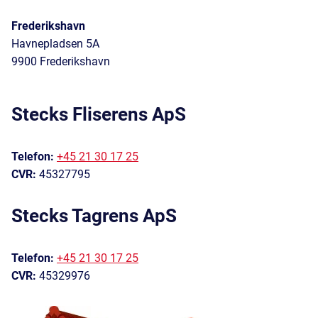
Frederikshavn
Havnepladsen 5A
9900 Frederikshavn
Stecks Fliserens ApS
Telefon:
+45 21 30 17 25
CVR:
45327795
Stecks Tagrens ApS
Telefon:
+45 21 30 17 25
CVR:
45329976