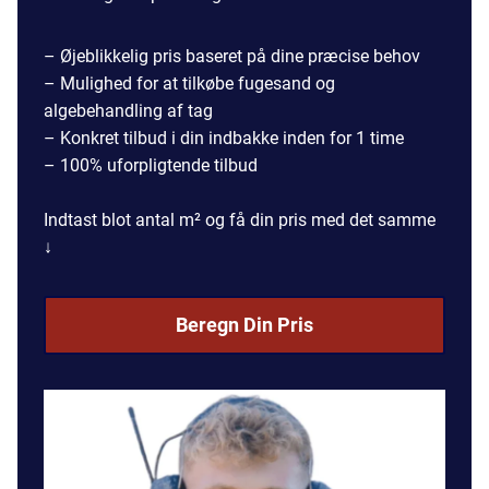
– Øjeblikkelig pris baseret på dine præcise behov
– Mulighed for at tilkøbe fugesand og
algebehandling af tag
– Konkret tilbud i din indbakke inden for 1 time
– 100% uforpligtende tilbud
Indtast blot antal m² og få din pris med det samme
↓
Beregn Din Pris