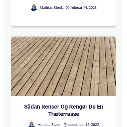
Mathias Steck
februar 14, 2023
Sådan Renser Og Rengør Du En
Træterrasse
Mathias Steck
december 12, 2022