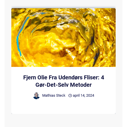
Fjern Olie Fra Udendørs Fliser: 4
Gør-Det-Selv Metoder
Mathias Steck
april 14, 2024