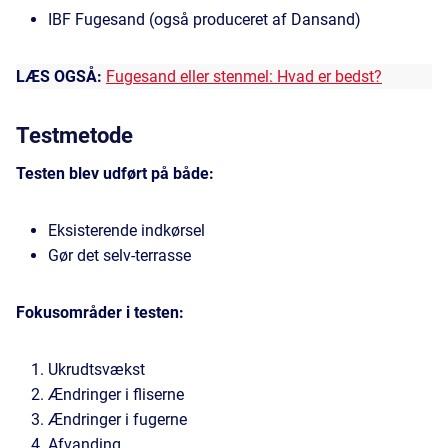
IBF Fugesand (også produceret af Dansand)
LÆS OGSÅ:
Fugesand eller stenmel: Hvad er bedst?
Testmetode
Testen blev udført på både:
Eksisterende indkørsel
Gør det selv-terrasse
Fokusområder i testen:
Ukrudtsvækst
Ændringer i fliserne
Ændringer i fugerne
Afvanding