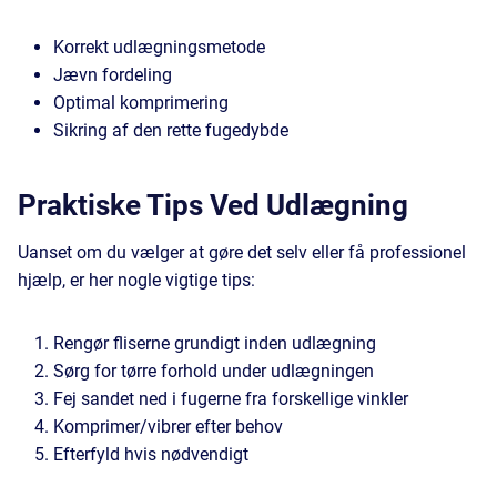
Korrekt udlægningsmetode
Jævn fordeling
Optimal komprimering
Sikring af den rette fugedybde
Praktiske Tips Ved Udlægning
Uanset om du vælger at gøre det selv eller få professionel
hjælp, er her nogle vigtige tips:
Rengør fliserne grundigt inden udlægning
Sørg for tørre forhold under udlægningen
Fej sandet ned i fugerne fra forskellige vinkler
Komprimer/vibrer efter behov
Efterfyld hvis nødvendigt