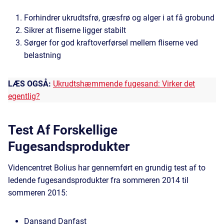
Forhindrer ukrudtsfrø, græsfrø og alger i at få grobund
Sikrer at fliserne ligger stabilt
Sørger for god kraftoverførsel mellem fliserne ved
belastning
LÆS OGSÅ:
Ukrudtshæmmende fugesand: Virker det
egentlig?
Test Af Forskellige
Fugesandsprodukter
Videncentret Bolius har gennemført en grundig test af to
ledende fugesandsprodukter fra sommeren 2014 til
sommeren 2015:
Dansand Danfast