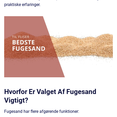
praktiske erfaringer.
Hvorfor Er Valget Af Fugesand
Vigtigt?
Fugesand har flere afgørende funktioner: