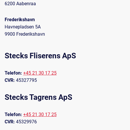
6200 Aabenraa
Frederikshavn
Havnepladsen 5A
9900 Frederikshavn
Stecks Fliserens ApS
Telefon:
+45 21 30 17 25
CVR:
45327795
Stecks Tagrens ApS
Telefon:
+45 21 30 17 25
CVR:
45329976