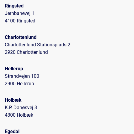
Ringsted
Jernbanevej 1
4100 Ringsted
Charlottenlund
Charlottenlund Stationsplads 2
2920 Charlottenlund
Hellerup
Strandvejen 100
2900 Hellerup
Holbæk
K.P. Danøsvej 3
4300 Holbæk
Egedal