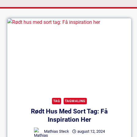
TAG
TAGMALING
Rødt Hus Med Sort Tag: Få
Inspiration Her
Mathias Steck
august 12, 2024