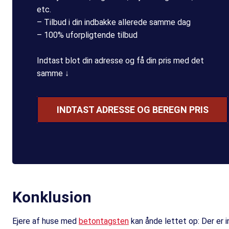
etc.
– Tilbud i din indbakke allerede samme dag
– 100% uforpligtende tilbud
Indtast blot din adresse og få din pris med det
samme ↓
INDTAST ADRESSE OG BEREGN PRIS
Konklusion
Ejere af huse med
betontagsten
kan ånde lettet op: Der er 