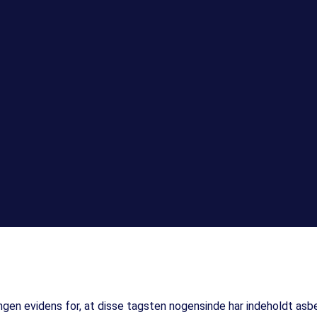
ingen evidens for, at disse tagsten nogensinde har indeholdt asb