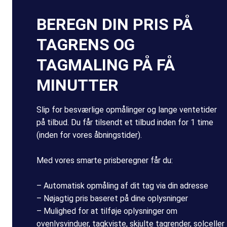
BEREGN DIN PRIS PÅ
TAGRENS OG
TAGMALING PÅ FÅ
MINUTTER
Slip for besværlige opmålinger og lange ventetider
på tilbud. Du får tilsendt et tilbud inden for 1 time
(inden for vores åbningstider).
Med vores smarte prisberegner får du:
– Automatisk opmåling af dit tag via din adresse
– Nøjagtig pris baseret på dine oplysninger
– Mulighed for at tilføje oplysninger om
ovenlysvinduer, tagkviste, skjulte tagrender, solceller