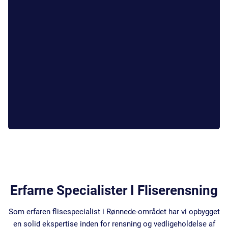
Erfarne Specialister I Fliserensning
Som erfaren flisespecialist i Rønnede-området har vi opbygget
en solid ekspertise inden for rensning og vedligeholdelse af