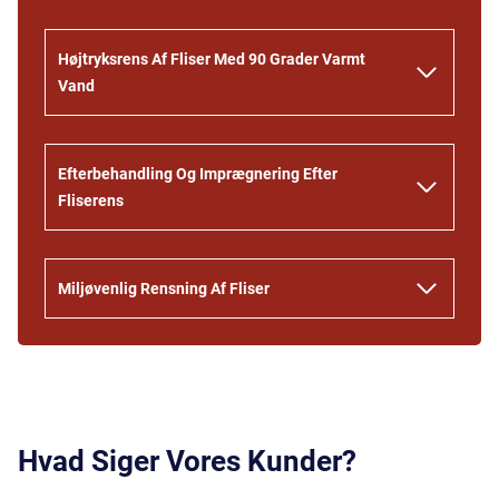
Højtryksrens Af Fliser Med 90 Grader Varmt
Vand
Efterbehandling Og Imprægnering Efter
Fliserens
Miljøvenlig Rensning Af Fliser
Hvad Siger Vores Kunder?