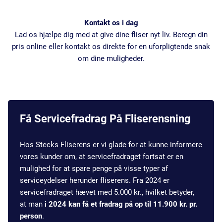
Kontakt os i dag
Lad os hjælpe dig med at give dine fliser nyt liv. Beregn din
pris online eller kontakt os direkte for en uforpligtende snak
om dine muligheder.
Få Servicefradrag På Fliserensning
Hos Stecks Fliserens er vi glade for at kunne informere
vores kunder om, at servicefradraget fortsat er en
mulighed for at spare penge på visse typer af
serviceydelser herunder fliserens. Fra 2024 er
servicefradraget hævet med 5.000 kr., hvilket betyder,
at man
i 2024 kan få et fradrag på op til 11.900 kr. pr.
person
.