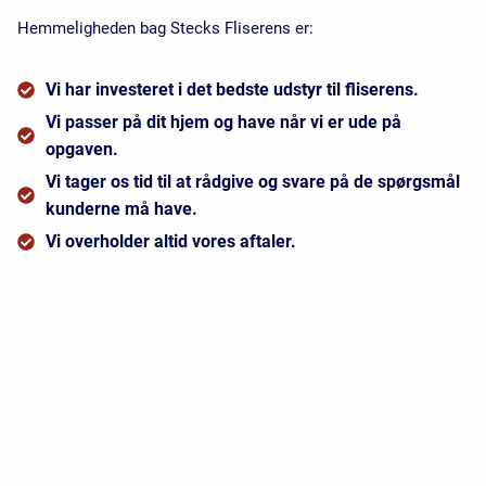
Hemmeligheden bag Stecks Fliserens er:
Vi har investeret i det bedste udstyr til fliserens.
Vi passer på dit hjem og have når vi er ude på
opgaven.
Vi tager os tid til at rådgive og svare på de spørgsmål
kunderne må have.
Vi overholder altid vores aftaler.