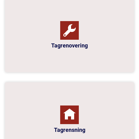
Tagrenovering
Tagrensning