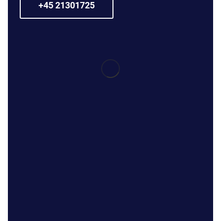
+45 21301725