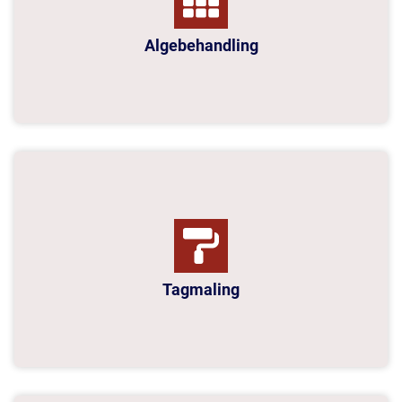
Algebehandling
Tagmaling