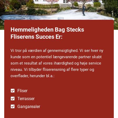
Hemmeligheden Bag Stecks
Fliserens Succes Er:
Vi tror på værdien af gennemsigtighed. Vi ser hver ny
kunde som en potentiel længevarende partner skabt
som et resultat af vores ihærdighed og høje service
niveau. Vi tilbyder fliserensning af flere typer og
overflader, herunder bl.a.:
Fliser
Terrasser
Gangarealer