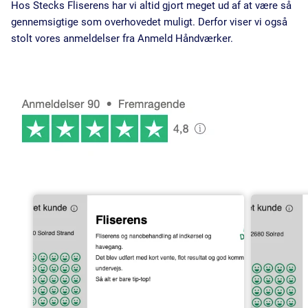
Hos Stecks Fliserens har vi altid gjort meget ud af at være så
gennemsigtige som overhovedet muligt. Derfor viser vi også
stolt vores anmeldelser fra Anmeld Håndværker.