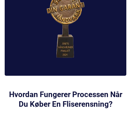
Hvordan Fungerer Processen Når
Du Køber En Fliserensning?