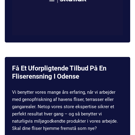
Få Et Uforpligtende Tilbud På En
Fliserensning
I Odense
Vi benytter vores mange års erfaring, når vi arbejder
med genopfriskning af havens fliser, terrasser eller
gangarealer. Netop vores store ekspertise sikrer et
perfekt resultat hver gang – og så benytter vi
naturligvis miljøgodkendte produkter i vores arbejde.
Skal dine fliser hjemme fremstå som nye?