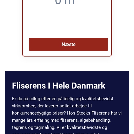
Næste
Fliserens I Hele Danmark
Er du på udkig efter en pålidelig og kvalitetsbevidst
virksomhed, der leverer solidt arbejde til
konkurrencedygtige priser? Hos Stecks Fliserens har vi
mange års erfaring med fliserens, algebehandling,
tagrens og tagmaling. Vi er kvalitetsbevidste og