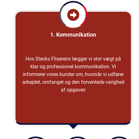
1. Kommunikation
Hos Stecks Fliserens lægger vi stor vægt på
klar og professionel kommunikation. Vi
informerer vores kunder om, hvornår vi udfører
arbejdet, omfanget og den forventede varighed
af opgaven