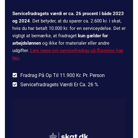
Servicefradragets værdi er ca. 26 procent i både 2023
og 2024
. Det betyder, at du sparer ca. 2.600 kr. i skat,
hvis du har betalt 10.000 kr. for en serviceydelse. Det er
vigtigt at bemærke, at fradraget
kun gælder for
arbejdslønnen
og ikke for materialer eller andre
udgifter.
Læs mere om servicefradrag på fliserens lige
her
.
Fradrag På Op Til 11.900 Kr. Pr. Person
Servicefradragets Værdi Er Ca. 26 %