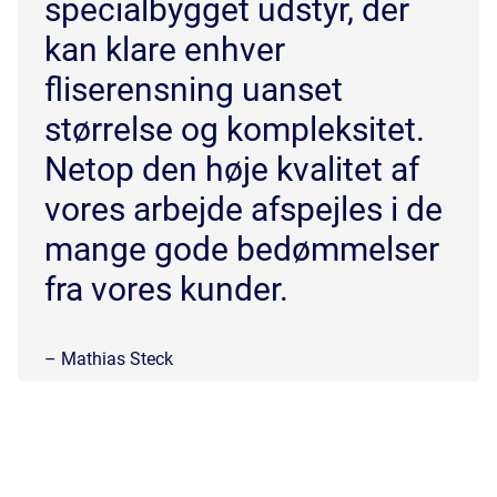
specialbygget udstyr, der
kan klare enhver
fliserensning uanset
størrelse og kompleksitet.
Netop den høje kvalitet af
vores arbejde afspejles i de
mange gode bedømmelser
fra vores kunder.
– Mathias Steck