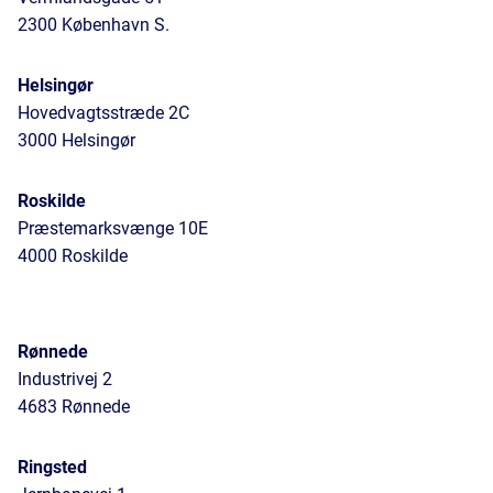
2300 København S.
Helsingør
Hovedvagtsstræde 2C
3000 Helsingør
Roskilde
Præstemarksvænge 10E
4000 Roskilde
Rønnede
Industrivej 2
4683 Rønnede
Ringsted