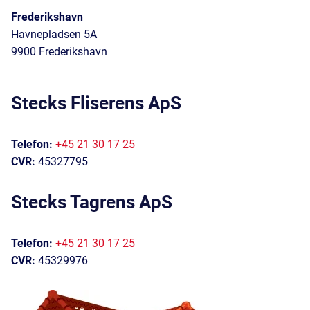
Frederikshavn
Havnepladsen 5A
9900 Frederikshavn
Stecks Fliserens ApS
Telefon:
+45 21 30 17 25
CVR:
45327795
Stecks Tagrens ApS
Telefon:
+45 21 30 17 25
CVR:
45329976