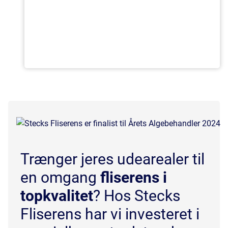
Trænger jeres udearealer til
en omgang
fliserens i
topkvalitet
? Hos Stecks
Fliserens har vi investeret i