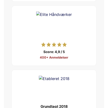
Score: 4,9 / 5
400+ Anmeldelser
Grundlagt 2018