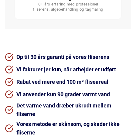
8+ års erfaring med professionel
fliserens, algebehandling og tagmaling
Op til 30 års garanti på vores fliserens
Vi fakturer jer kun, når arbejdet er udført
Rabat ved mere end 100 m² fliseareal
Vi anvender kun 90 grader varmt vand
Det varme vand dræber ukrudt mellem
fliserne
Vores metode er skånsom, og skader ikke
fliserne