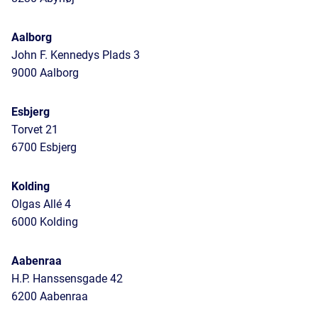
Aalborg
John F. Kennedys Plads 3
9000 Aalborg
Esbjerg
Torvet 21
6700 Esbjerg
Kolding
Olgas Allé 4
6000 Kolding
Aabenraa
H.P. Hanssensgade 42
6200 Aabenraa