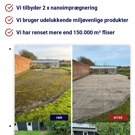
Vi tilbyder 2 x nanoimprægnering
Vi bruger udelukkende miljøvenlige produkter
Vi har renset mere end 150.000 m² fliser