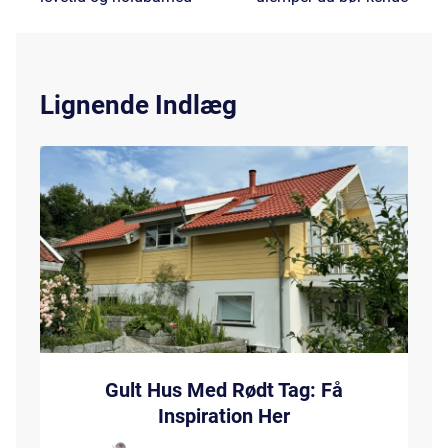
Lignende Indlæg
Gult Hus Med Rødt Tag: Få
Inspiration Her