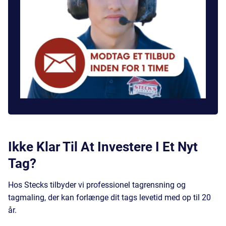
Ikke Klar Til At Investere I Et Nyt
Tag?
Hos Stecks tilbyder vi professionel tagrensning og
tagmaling, der kan forlænge dit tags levetid med op til 20
år.