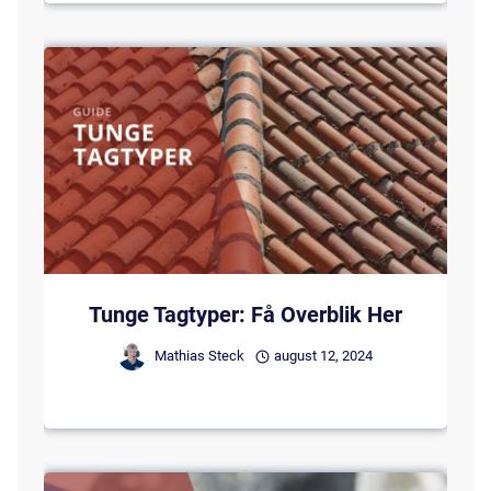
Tunge Tagtyper: Få Overblik Her
Mathias Steck
august 12, 2024