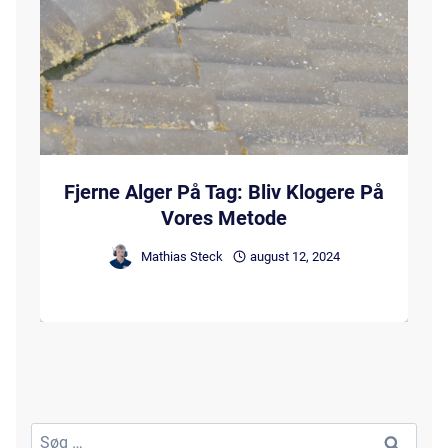
Fjerne Alger På Tag: Bliv Klogere På
Vores Metode
Mathias Steck
august 12, 2024
Søg