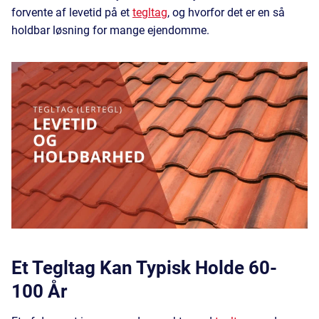
forvente af levetid på et
tegltag
, og hvorfor det er en så
holdbar løsning for mange ejendomme.
Et Tegltag Kan Typisk Holde 60-
100 År