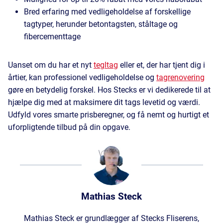
Bred erfaring med vedligeholdelse af forskellige
tagtyper, herunder betontagsten, ståltage og
fibercementtage
Uanset om du har et nyt
tegltag
eller et, der har tjent dig i
årtier, kan professionel vedligeholdelse og
tagrenovering
gøre en betydelig forskel. Hos Stecks er vi dedikerede til at
hjælpe dig med at maksimere dit tags levetid og værdi.
Udfyld vores smarte prisberegner, og få nemt og hurtigt et
uforpligtende tilbud på din opgave.
Mathias Steck
Mathias Steck er grundlægger af Stecks Fliserens,