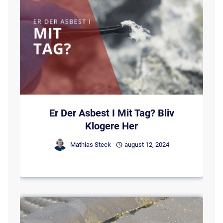
Er Der Asbest I Mit Tag? Bliv
Klogere Her
Mathias Steck
august 12, 2024