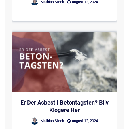
Mathias Steck
august 12, 2024
Er Der Asbest I Betontagsten? Bliv
Klogere Her
Mathias Steck
august 12, 2024