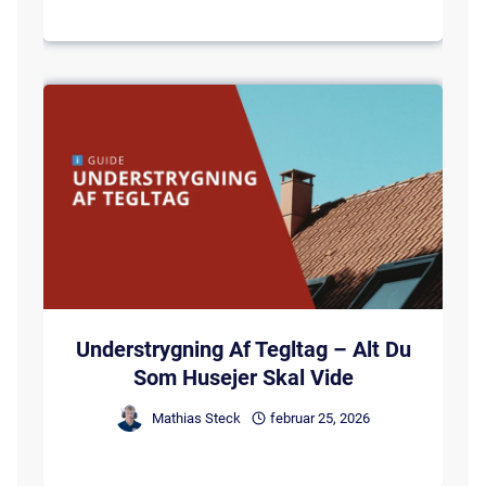
Understrygning Af Tegltag – Alt Du
Som Husejer Skal Vide
Mathias Steck
februar 25, 2026