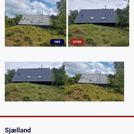
Sjælland