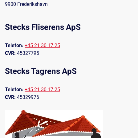
9900 Frederikshavn
Stecks Fliserens ApS
Telefon:
+45 21 30 17 25
CVR:
45327795
Stecks Tagrens ApS
Telefon:
+45 21 30 17 25
CVR:
45329976