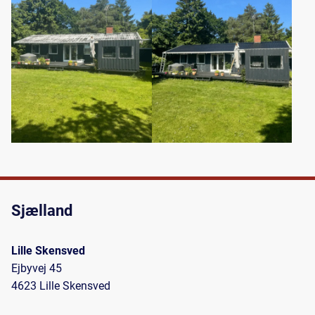
Sjælland
Lille Skensved
Ejbyvej 45
4623 Lille Skensved