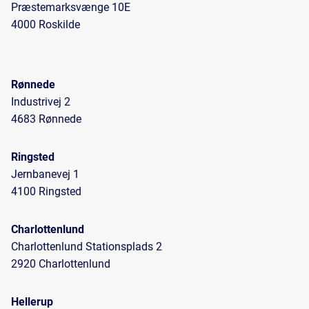
Præstemarksvænge 10E
4000 Roskilde
Rønnede
Industrivej 2
4683 Rønnede
Ringsted
Jernbanevej 1
4100 Ringsted
Charlottenlund
Charlottenlund Stationsplads 2
2920 Charlottenlund
Hellerup