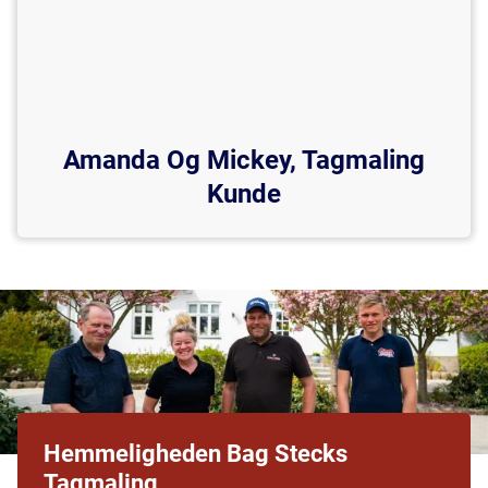
Amanda Og Mickey, Tagmaling
Kunde
Hemmeligheden Bag Stecks
Tagmaling