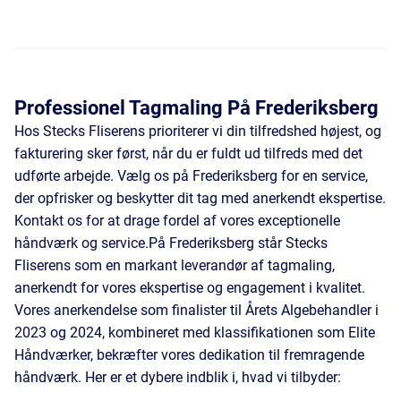
Professionel Tagmaling På Frederiksberg
Hos Stecks Fliserens prioriterer vi din tilfredshed højest, og
fakturering sker først, når du er fuldt ud tilfreds med det
udførte arbejde. Vælg os på Frederiksberg for en service,
der opfrisker og beskytter dit tag med anerkendt ekspertise.
Kontakt os for at drage fordel af vores exceptionelle
håndværk og service.På Frederiksberg står Stecks
Fliserens som en markant leverandør af tagmaling,
anerkendt for vores ekspertise og engagement i kvalitet.
Vores anerkendelse som finalister til Årets Algebehandler i
2023 og 2024, kombineret med klassifikationen som Elite
Håndværker, bekræfter vores dedikation til fremragende
håndværk. Her er et dybere indblik i, hvad vi tilbyder: