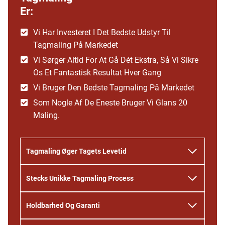
Er:
Vi Har Investeret I Det Bedste Udstyr Til
Tagmaling På Markedet
Vi Sørger Altid For At Gå Dét Ekstra, Så Vi Sikre
Os Et Fantastisk Resultat Hver Gang
Vi Bruger Den Bedste Tagmaling På Markedet
Som Nogle Af De Eneste Bruger Vi Glans 20
Maling.
Tagmaling Øger Tagets Levetid
Stecks Unikke Tagmaling Process
Holdbarhed Og Garanti