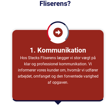
Fliserens?
1. Kommunikation
Hos Stecks Fliserens lægger vi stor vægt på
klar og professionel kommunikation. Vi
informerer vores kunder om, hvornår vi udfører
arbejdet, omfanget og den forventede varighed
af opgaven.