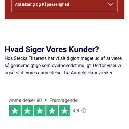
Afdækning Og Påpasselighed
Hvad Siger Vores Kunder?
Hos Stecks Fliserens har vi altid gjort meget ud af at være
så gennemsigtige som overhovedet muligt. Derfor viser vi
også stolt vores anmeldelser fra Anmeld Håndværker.