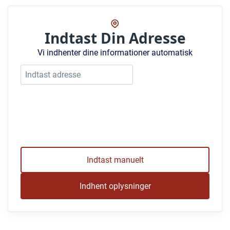
Indtast Din Adresse
Vi indhenter dine informationer automatisk
Indtast manuelt
Indhent oplysninger