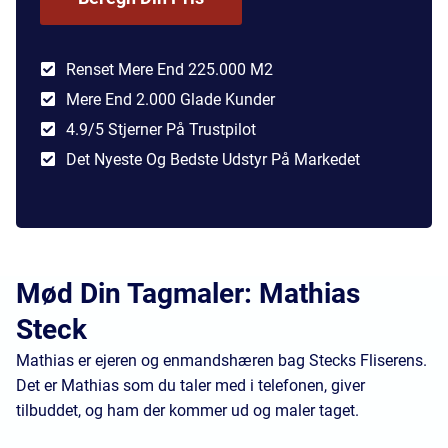
Renset Mere End 225.000 M2
Mere End 2.000 Glade Kunder
4.9/5 Stjerner På Trustpilot
Det Nyeste Og Bedste Udstyr På Markedet
Mød Din Tagmaler: Mathias
Steck
Mathias er ejeren og enmandshæren bag Stecks Fliserens.
Det er Mathias som du taler med i telefonen, giver
tilbuddet, og ham der kommer ud og maler taget.