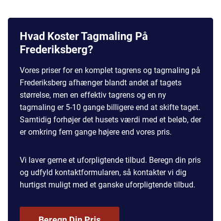
Hvad Koster Tagmaling På
Frederiksberg?
Vores
priser for en komplet tagrens og tagmaling
på
Frederiksberg afhænger blandt andet af tagets
størrelse, men en effektiv tagrens og en ny
tagmaling er 5-10 gange billigere end at skifte taget.
Samtidig forhøjer det husets værdi med et beløb, der
er omkring fem gange højere end vores pris.
Vi laver gerne et uforpligtende tilbud. Beregn din pris
og udfyld kontaktformularen, så kontakter vi dig
hurtigst muligt med et ganske uforpligtende tilbud.
Beregn Din Pris