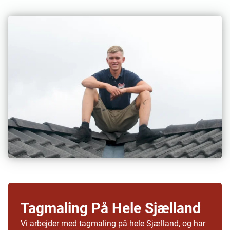
Tagmaling På Hele Sjælland
Vi arbejder med tagmaling på hele Sjælland, og har