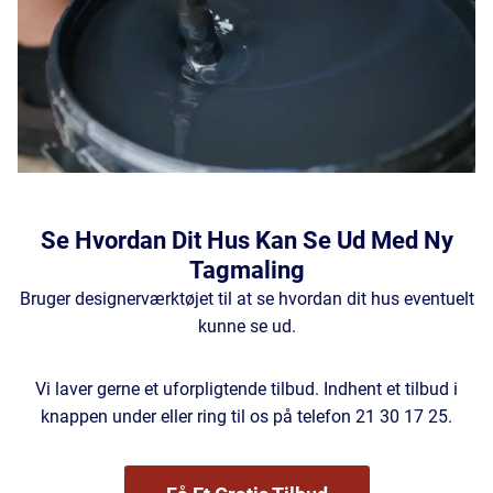
Se Hvordan Dit Hus Kan Se Ud Med Ny
Tagmaling
Bruger designerværktøjet til at se hvordan dit hus eventuelt
kunne se ud.
Vi laver gerne et uforpligtende tilbud. Indhent et tilbud i
knappen under eller ring til os på telefon 21 30 17 25.