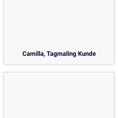
Camilla, Tagmaling Kunde