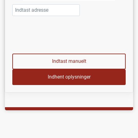
Indtast manuelt
Indhent oplysninger