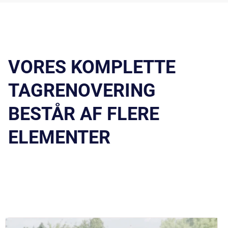
VORES KOMPLETTE
TAGRENOVERING
BESTÅR AF FLERE
ELEMENTER