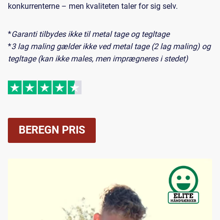
konkurrenterne – men kvaliteten taler for sig selv.
*
Garanti tilbydes ikke til metal tage og tegltage
*
3 lag maling gælder ikke ved metal tage (2 lag maling) og
tegltage (kan ikke males, men imprægneres i stedet)
BEREGN PRIS