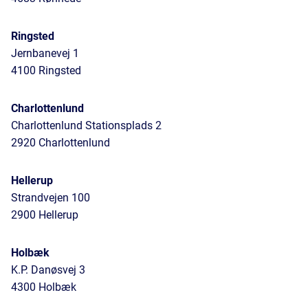
Ringsted
Jernbanevej 1
4100 Ringsted
Charlottenlund
Charlottenlund Stationsplads 2
2920 Charlottenlund
Hellerup
Strandvejen 100
2900 Hellerup
Holbæk
K.P. Danøsvej 3
4300 Holbæk