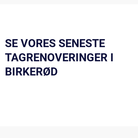
SE VORES SENESTE
TAGRENOVERINGER I
BIRKERØD