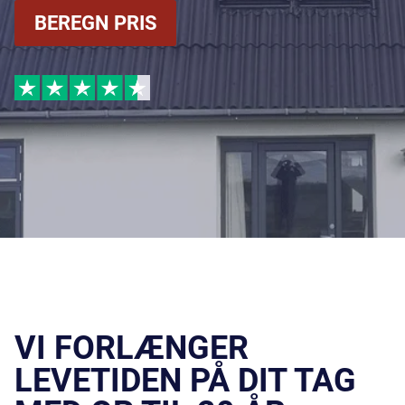
BEREGN PRIS
VI FORLÆNGER
LEVETIDEN PÅ DIT TAG