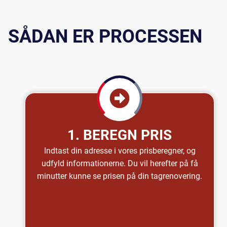
SÅDAN ER PROCESSEN
1. BEREGN PRIS
Indtast din adresse i vores prisberegner, og
udfyld informationerne. Du vil herefter på få
minutter kunne se prisen på din tagrenovering.