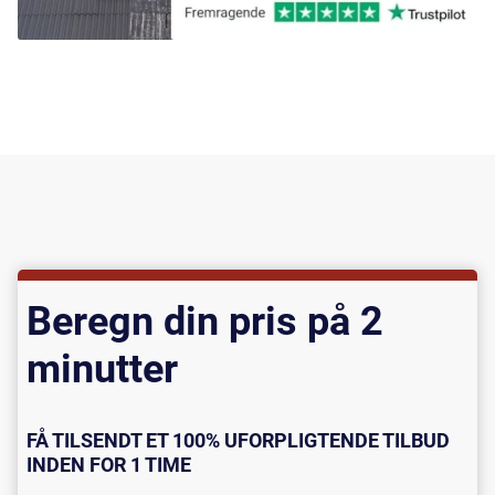
Beregn din pris på 2
minutter
FÅ TILSENDT ET 100% UFORPLIGTENDE TILBUD
INDEN FOR 1 TIME