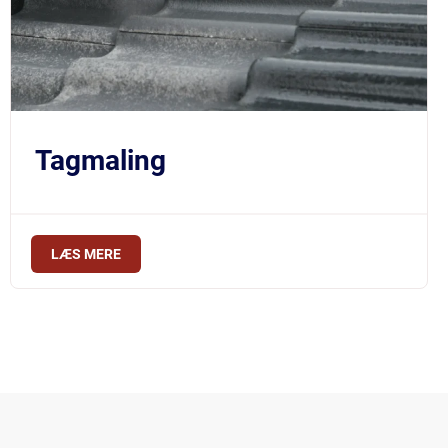
Tagmaling
LÆS MERE