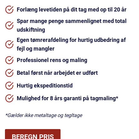
Forlæng levetiden på dit tag med op til 20 år
Spar mange penge sammenlignet med total
udskiftning
Egen tømrerafdeling for hurtig udbedring af
fejl og mangler
Professionel rens og maling
Betal først når arbejdet er udført
Hurtig ekspeditionstid
Mulighed for 8 års garanti på tagmaling*
*Gælder ikke metaltage og tegltage
BEREGN PRIS