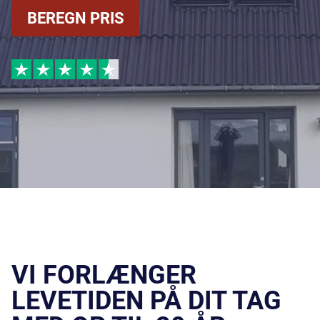
BEREGN PRIS
VI FORLÆNGER
LEVETIDEN PÅ DIT TAG