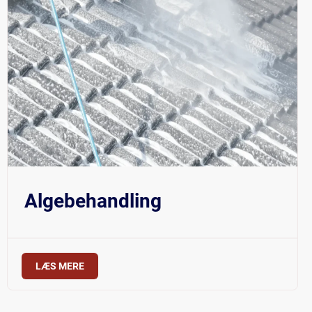
Algebehandling
LÆS MERE