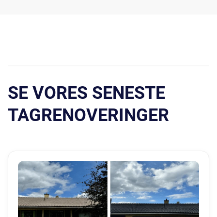
SE VORES SENESTE
TAGRENOVERINGER