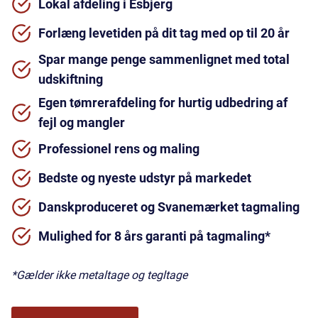
Lokal afdeling i Esbjerg
Forlæng levetiden på dit tag med op til 20 år
Spar mange penge sammenlignet med total
udskiftning
Egen tømrerafdeling for hurtig udbedring af
fejl og mangler
Professionel rens og maling
Bedste og nyeste udstyr på markedet
Danskproduceret og Svanemærket tagmaling
Mulighed for 8 års garanti på tagmaling*
*Gælder ikke metaltage og tegltage