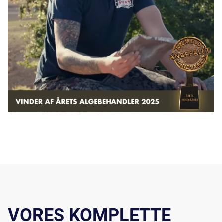
VORES KOMPLETTE