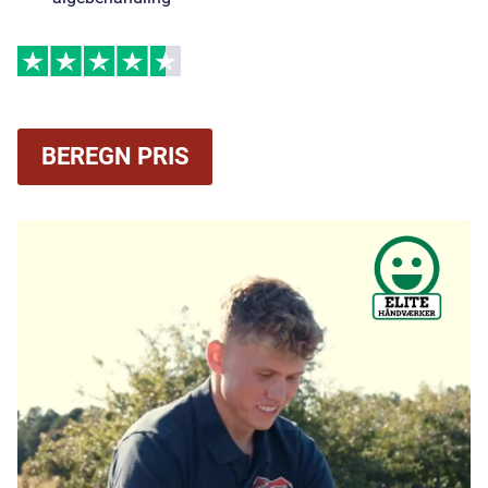
BEREGN PRIS