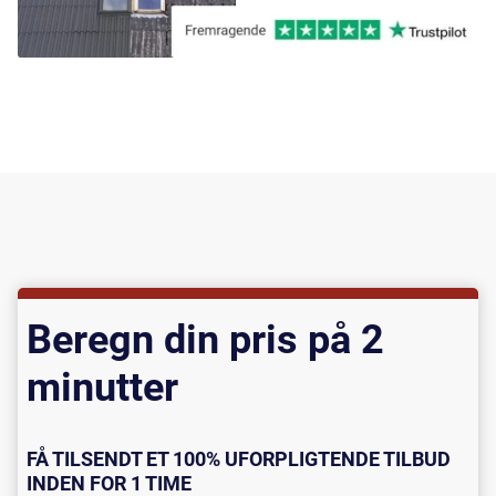
Beregn din pris på 2
minutter
FÅ TILSENDT ET 100% UFORPLIGTENDE TILBUD
INDEN FOR 1 TIME