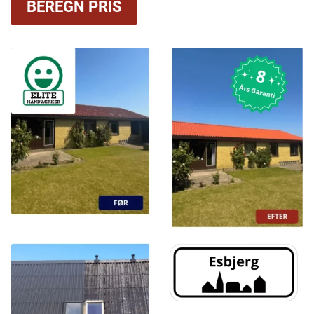
BEREGN PRIS