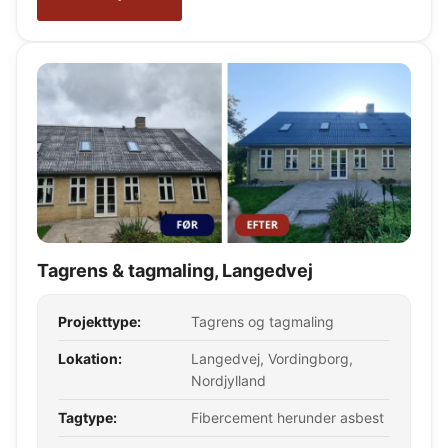
Tagrens & tagmaling, Langedvej
Projekttype:
Tagrens og tagmaling
Lokation:
Langedvej, Vordingborg,
Nordjylland
Tagtype:
Fibercement herunder asbest