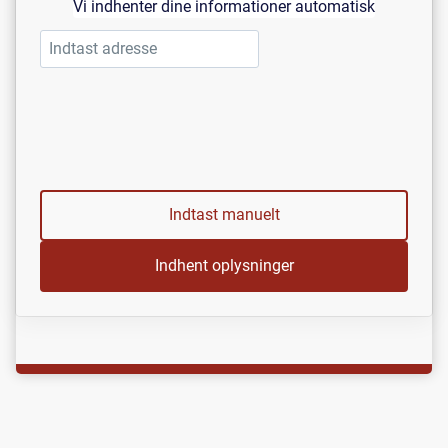
Vi indhenter dine informationer automatisk
Indtast manuelt
Indhent oplysninger