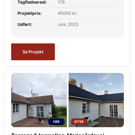
Tagfladeareal:
179
Projektpris:
45000 kr.
Udført:
Juni, 2023
Se Projekt