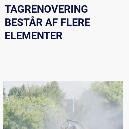
TAGRENOVERING
BESTÅR AF FLERE
ELEMENTER
$219