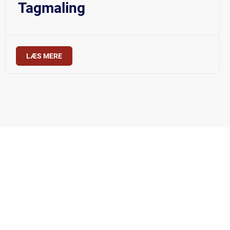
Tagmaling
LÆS MERE