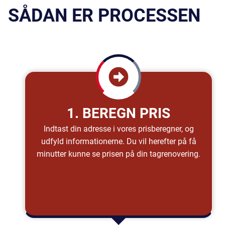
SÅDAN ER PROCESSEN
1. BEREGN PRIS
Indtast din adresse i vores prisberegner, og
udfyld informationerne. Du vil herefter på få
minutter kunne se prisen på din tagrenovering.