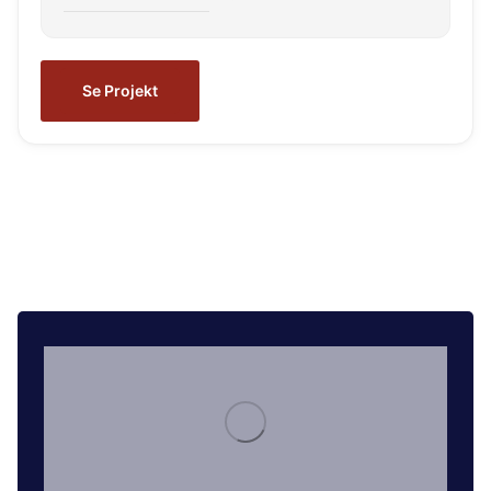
Se Projekt