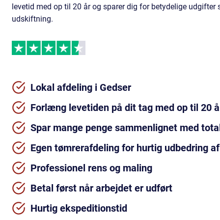
levetid med op til 20 år og sparer dig for betydelige udgift
udskiftning.
Lokal afdeling i Gedser
Forlæng levetiden på dit tag med op til 20 å
Spar mange penge sammenlignet med total
Egen tømrerafdeling for hurtig udbedring af
Professionel rens og maling
Betal først når arbejdet er udført
Hurtig ekspeditionstid