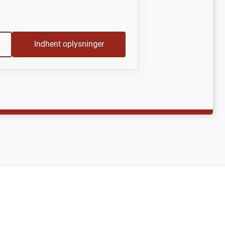
Indhent oplysninger