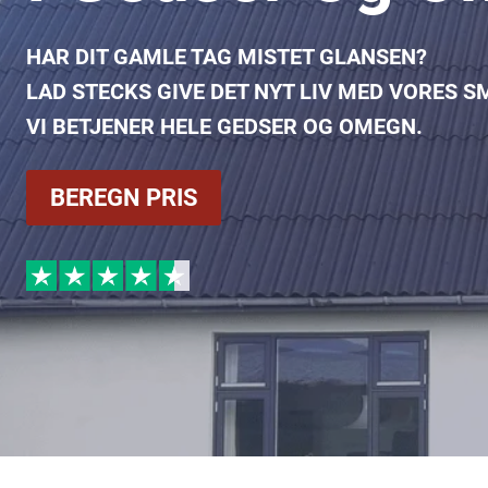
HAR DIT GAMLE TAG MISTET GLANSEN?
LAD STECKS GIVE DET NYT LIV MED VORES
VI BETJENER HELE GEDSER OG OMEGN.
BEREGN PRIS