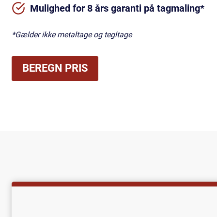
Mulighed for 8 års garanti på tagmaling*
*Gælder ikke metaltage og tegltage
BEREGN PRIS