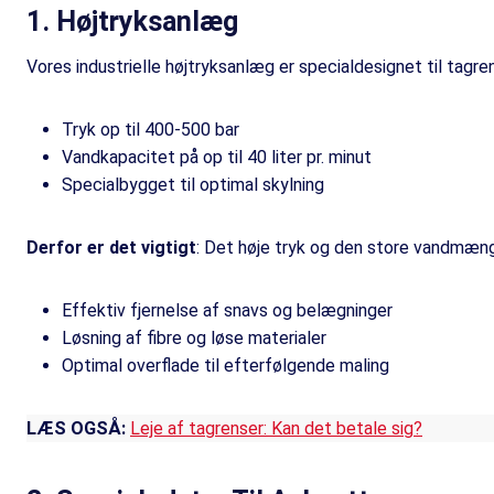
1. Højtryksanlæg
Vores industrielle højtryksanlæg er specialdesignet til tagr
Tryk op til 400-500 bar
Vandkapacitet på op til 40 liter pr. minut
Specialbygget til optimal skylning
Derfor er det vigtigt
: Det høje tryk og den store vandmæng
Effektiv fjernelse af snavs og belægninger
Løsning af fibre og løse materialer
Optimal overflade til efterfølgende maling
LÆS OGSÅ:
Leje af tagrenser: Kan det betale sig?