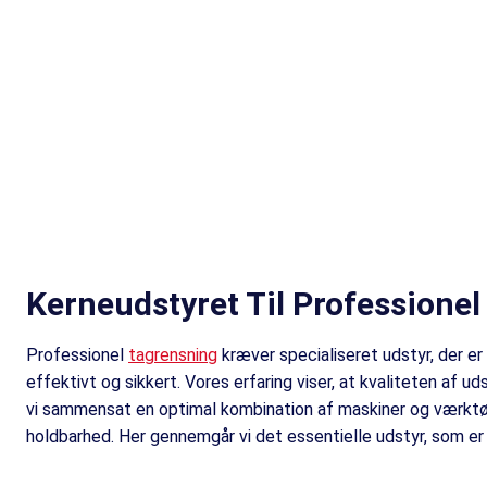
Kerneudstyret Til Professionel
Professionel
tagrensning
kræver specialiseret udstyr, der er
effektivt og sikkert. Vores erfaring viser, at kvaliteten af u
vi sammensat en optimal kombination af maskiner og værktøj
holdbarhed. Her gennemgår vi det essentielle udstyr, som er 