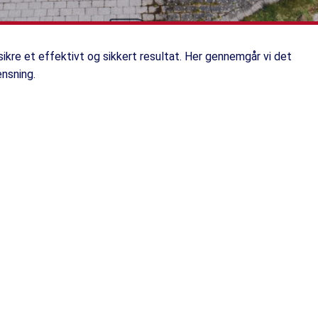
sikre et effektivt og sikkert resultat. Her gennemgår vi det
ensning.