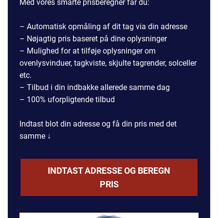
Med vores smarte prisberegner får du:
– Automatisk opmåling af dit tag via din adresse
– Nøjagtig pris baseret på dine oplysninger
– Mulighed for at tilføje oplysninger om
ovenlysvinduer, tagkviste, skjulte tagrender, solceller
etc.
– Tilbud i din indbakke allerede samme dag
– 100% uforpligtende tilbud
Indtast blot din adresse og få din pris med det
samme ↓
INDTAST ADRESSE OG BEREGN
PRIS