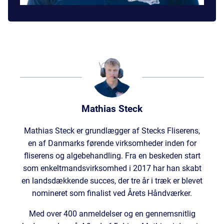
Mathias Steck
Mathias Steck er grundlægger af Stecks Fliserens,
en af Danmarks førende virksomheder inden for
fliserens og algebehandling. Fra en beskeden start
som enkeltmandsvirksomhed i 2017 har han skabt
en landsdækkende succes, der tre år i træk er blevet
nomineret som finalist ved Årets Håndværker.
Med over 400 anmeldelser og en gennemsnitlig