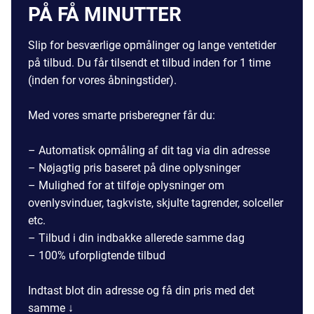
PÅ FÅ MINUTTER
Slip for besværlige opmålinger og lange ventetider
på tilbud. Du får tilsendt et tilbud inden for 1 time
(inden for vores åbningstider).
Med vores smarte prisberegner får du:
– Automatisk opmåling af dit tag via din adresse
– Nøjagtig pris baseret på dine oplysninger
– Mulighed for at tilføje oplysninger om
ovenlysvinduer, tagkviste, skjulte tagrender, solceller
etc.
– Tilbud i din indbakke allerede samme dag
– 100% uforpligtende tilbud
Indtast blot din adresse og få din pris med det
samme ↓