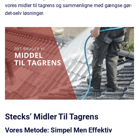
vores midler til tagrens og sammenligne med gængse gør-
det-selv løsninger.
Stecks’ Midler Til Tagrens
Vores Metode: Simpel Men Effektiv