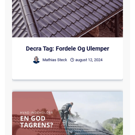
Decra Tag: Fordele Og Ulemper
Mathias Steck
august 12, 2024