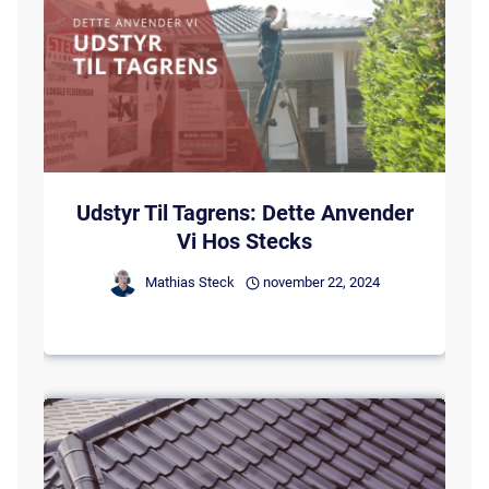
Udstyr Til Tagrens: Dette Anvender
Vi Hos Stecks
Mathias Steck
november 22, 2024