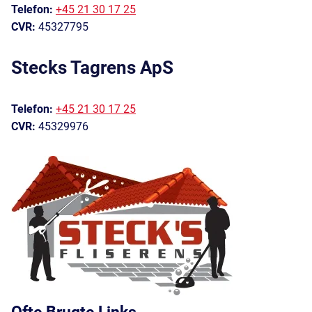
Telefon:
+45 21 30 17 25
CVR:
45327795
Stecks Tagrens ApS
Telefon:
+45 21 30 17 25
CVR:
45329976