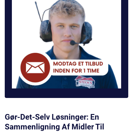
Gør-Det-Selv Løsninger: En
Sammenligning Af Midler Til