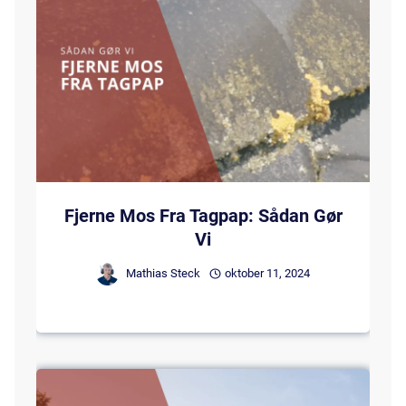
Fjerne Mos Fra Tagpap: Sådan Gør
Vi
Mathias Steck
oktober 11, 2024