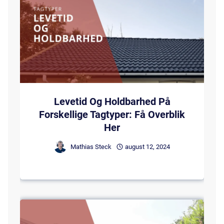
Levetid Og Holdbarhed På
Forskellige Tagtyper: Få Overblik
Her
Mathias Steck
august 12, 2024