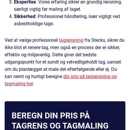
Ekspertise
: Vores erfaring sikrer en grundig rensning,
særligt vigtig før maling af taget.
Sikkerhed
: Professionel håndtering, især vigtigt ved
asbestholdige tage.
Ved at vælge professionel
tagrensning
fra Stecks, sikrer du
ikke blot et renere tag, men også en process der er sikker,
effektiv og miljøvenlig. Dette giver det bedste
udgangspunkt for et sundt og velvedligeholdt tag, uanset
om du planlægger at male det efterfølgende eller ej. Du
kan nemt og hurtigt beregne
din pris på tagrensning og
tagmaling her
.
BEREGN DIN PRIS PÅ
TAGRENS OG TAGMALING