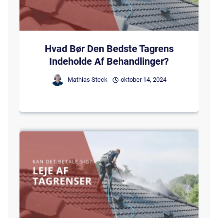
Hvad Bør Den Bedste Tagrens
Indeholde Af Behandlinger?
Mathias Steck
oktober 14, 2024