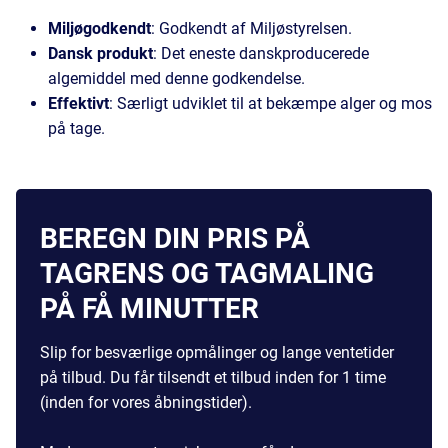
Miljøgodkendt
: Godkendt af Miljøstyrelsen.
Dansk produkt
: Det eneste danskproducerede
algemiddel med denne godkendelse.
Effektivt
: Særligt udviklet til at bekæmpe alger og mos
på tage.
BEREGN DIN PRIS PÅ
TAGRENS OG TAGMALING
PÅ FÅ MINUTTER
Slip for besværlige opmålinger og lange ventetider
på tilbud. Du får tilsendt et tilbud inden for 1 time
(inden for vores åbningstider).