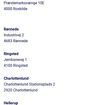
Præstemarksvænge 10E
4000 Roskilde
Rønnede
Industrivej 2
4683 Rønnede
Ringsted
Jernbanevej 1
4100 Ringsted
Charlottenlund
Charlottenlund Stationsplads 2
2920 Charlottenlund
Hellerup