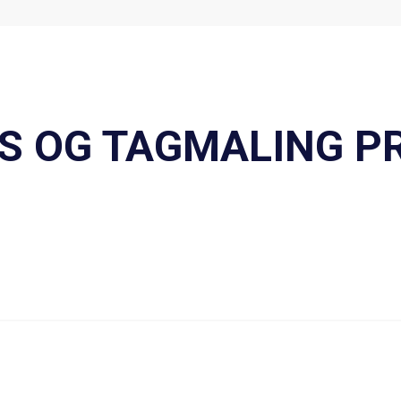
S OG TAGMALING PR