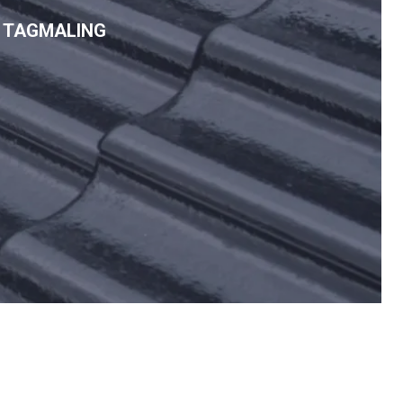
E TAGMALING