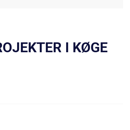
OJEKTER I KØGE