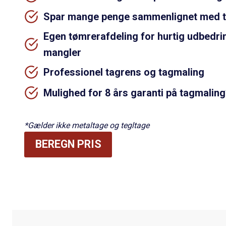
Spar mange penge sammenlignet med to
Egen tømrerafdeling for hurtig udbedri
mangler
Professionel tagrens og tagmaling
Mulighed for 8 års garanti på tagmaling
*Gælder ikke metaltage og tegltage
BEREGN PRIS