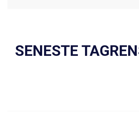
SENESTE TAGREN