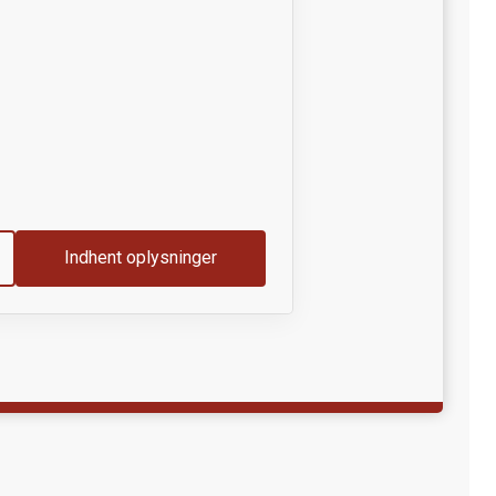
Indhent oplysninger