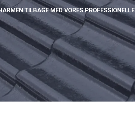
CHARMEN TILBAGE MED VORES PROFESSIONELL