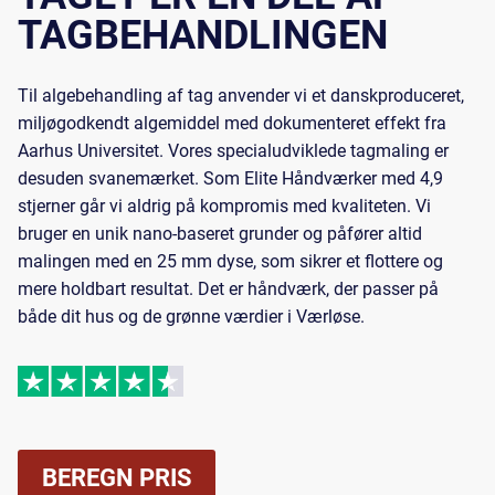
TAGBEHANDLINGEN
Til
algebehandling af tag
anvender vi et danskproduceret,
miljøgodkendt algemiddel med dokumenteret effekt fra
Aarhus Universitet. Vores specialudviklede tagmaling er
desuden svanemærket. Som Elite Håndværker med 4,9
stjerner går vi aldrig på kompromis med kvaliteten. Vi
bruger en unik nano-baseret grunder og påfører altid
malingen med en 25 mm dyse, som sikrer et flottere og
mere holdbart resultat. Det er håndværk, der passer på
både dit hus og de grønne værdier i Værløse.
BEREGN PRIS