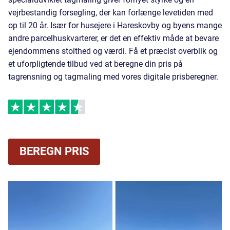
vejrbestandig forsegling, der kan forlænge levetiden med
op til 20 år. Især for husejere i Hareskovby og byens mange
andre parcelhuskvarterer, er det en effektiv måde at bevare
ejendommens stolthed og værdi. Få et præcist overblik og
et uforpligtende tilbud ved at
beregne din pris på
tagrensning og tagmaling
med vores digitale prisberegner.
BEREGN PRIS