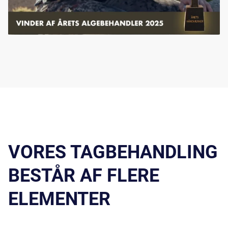
VORES TAGBEHANDLING
BESTÅR AF FLERE
ELEMENTER