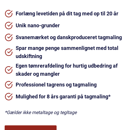
Forlæng levetiden på dit tag med op til 20 år
Unik nano-grunder
Svanemærket og danskproduceret tagmaling
Spar mange penge sammenlignet med total
udskiftning
Egen tømrerafdeling for hurtig udbedring af
skader og mangler
Professionel tagrens og tagmaling
Mulighed for 8 års garanti på tagmaling*
*Gælder ikke metaltage og tegltage