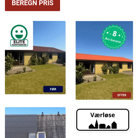
BEREGN PRIS