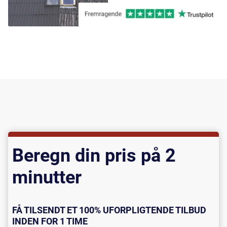
Beregn din pris på 2
minutter
FÅ TILSENDT ET 100% UFORPLIGTENDE TILBUD
INDEN FOR 1 TIME