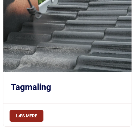
Tagmaling
LÆS MERE