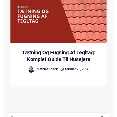
Tætning Og Fugning Af Tegltag:
Komplet Guide Til Husejere
Mathias Steck
februar 25, 2026
Søg