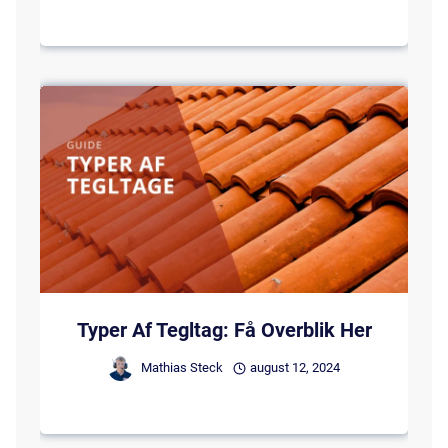
Typer Af Tegltag: Få Overblik Her
Mathias Steck
august 12, 2024