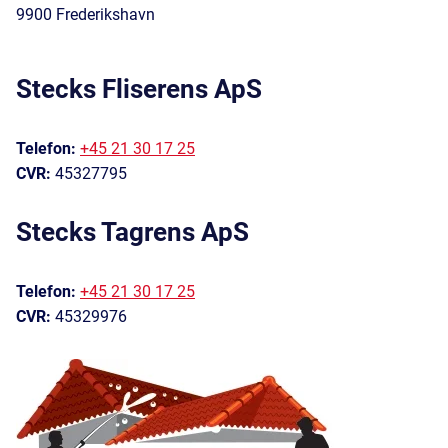
9900 Frederikshavn
Stecks Fliserens ApS
Telefon:
+45 21 30 17 25
CVR:
45327795
Stecks Tagrens ApS
Telefon:
+45 21 30 17 25
CVR:
45329976