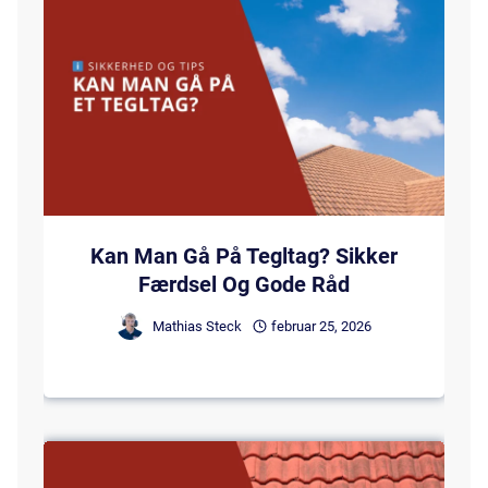
Kan Man Gå På Tegltag? Sikker
Færdsel Og Gode Råd
Mathias Steck
februar 25, 2026