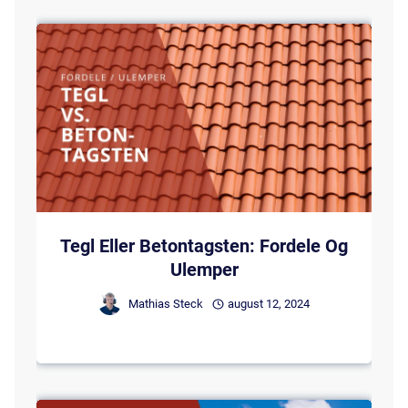
Tegl Eller Betontagsten: Fordele Og
Ulemper
Mathias Steck
august 12, 2024