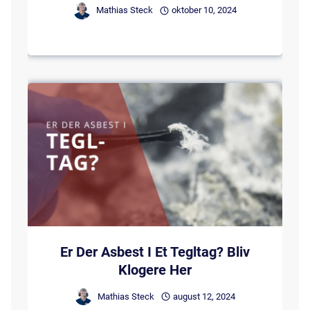
Mathias Steck
oktober 10, 2024
Er Der Asbest I Et Tegltag? Bliv
Klogere Her
Mathias Steck
august 12, 2024