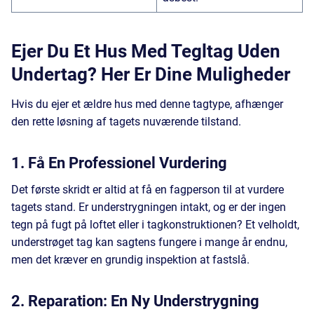
Ejer Du Et Hus Med Tegltag Uden
Undertag? Her Er Dine Muligheder
Hvis du ejer et ældre hus med denne tagtype, afhænger
den rette løsning af tagets nuværende tilstand.
1. Få En Professionel Vurdering
Det første skridt er altid at få en fagperson til at vurdere
tagets stand. Er understrygningen intakt, og er der ingen
tegn på fugt på loftet eller i tagkonstruktionen? Et velholdt,
understrøget tag kan sagtens fungere i mange år endnu,
men det kræver en grundig inspektion at fastslå.
2. Reparation: En Ny Understrygning