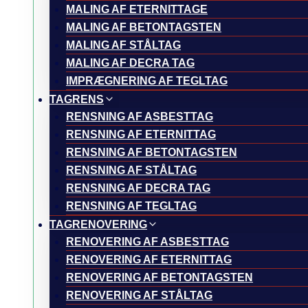
MALING AF ETERNITTAGE
MALING AF BETONTAGSTEN
MALING AF STÅLTAG
MALING AF DECRA TAG
IMPRÆGNERING AF TEGLTAG
TAGRENS
RENSNING AF ASBESTTAG
RENSNING AF ETERNITTAG
RENSNING AF BETONTAGSTEN
RENSNING AF STÅLTAG
RENSNING AF DECRA TAG
RENSNING AF TEGLTAG
TAGRENOVERING
RENOVERING AF ASBESTTAG
RENOVERING AF ETERNITTAG
RENOVERING AF BETONTAGSTEN
RENOVERING AF STÅLTAG