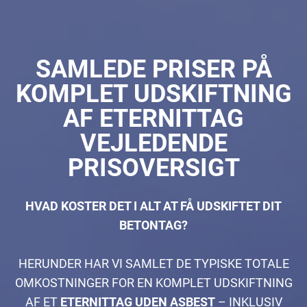
SAMLEDE PRISER PÅ
KOMPLET UDSKIFTNING
AF ETERNITTAG
VEJLEDENDE
PRISOVERSIGT
HVAD KOSTER DET I ALT AT FÅ UDSKIFTET DIT
BETONTAG?
HERUNDER HAR VI SAMLET DE TYPISKE TOTALE
OMKOSTNINGER FOR EN KOMPLET UDSKIFTNING
AF ET
ETERNITTAG UDEN ASBEST
– INKLUSIV