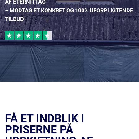
AF ETERNITTAG
– MODTAG ET KONKRET OG 100% UFORPLIGTENDE
TILBUD
FÅ ET INDBLIK I
PRISERNE PÅ