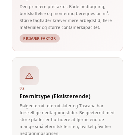
Den primære prisfaktor. Både nedtagning,
bortskaffelse og montering beregnes pr. m².
Større tagflader kræver mere arbejdstid, flere
materialer og større containerkapacitet.
PRIMÆR FAKTOR
02
Eternittype (eksisterende)
Bølgeeternit, eternitskifer og Toscana har
forskellige nedtagningstider. Bølgeeternit med
store plader er hurtigere at fjerne end de
mange små eternitskifersten, hvilket påvirker
nedtagningsprisen.