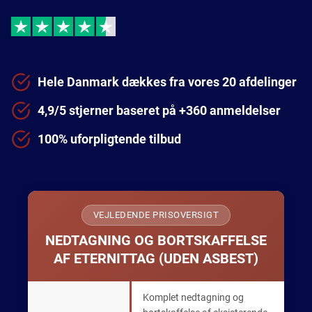
Hele Danmark dækkes fra vores 20 afdelinger
4,9/5 stjerner baseret på +360 anmeldelser
100% uforpligtende tilbud
VEJLEDENDE PRISOVERSIGT
NEDTAGNING OG BORTSKAFFELSE
AF ETERNITTAG (UDEN ASBEST)
Komplet nedtagning og