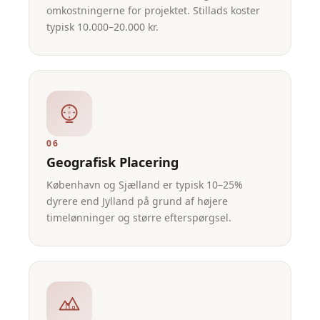
omkostningerne for projektet. Stillads koster
typisk 10.000–20.000 kr.
06
Geografisk Placering
København og Sjælland er typisk 10–25%
dyrere end Jylland på grund af højere
timelønninger og større efterspørgsel.