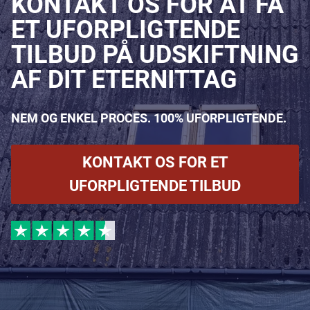
KONTAKT OS FOR AT FÅ
ET UFORPLIGTENDE
TILBUD PÅ UDSKIFTNING
AF DIT ETERNITTAG
NEM OG ENKEL PROCES. 100% UFORPLIGTENDE.
KONTAKT OS FOR ET
UFORPLIGTENDE TILBUD