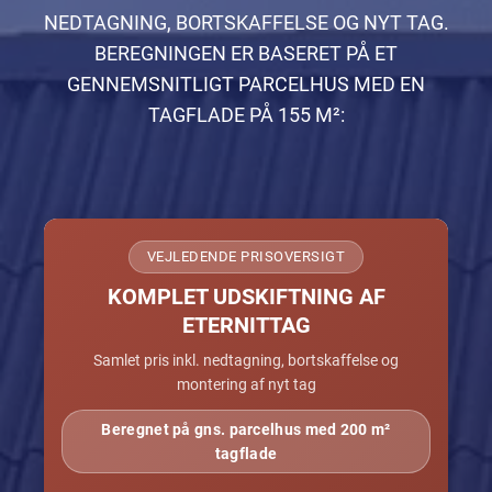
NEDTAGNING, BORTSKAFFELSE OG NYT TAG.
BEREGNINGEN ER BASERET PÅ ET
GENNEMSNITLIGT PARCELHUS MED EN
TAGFLADE PÅ 155 M²:
VEJLEDENDE PRISOVERSIGT
KOMPLET UDSKIFTNING AF
ETERNITTAG
Samlet pris inkl. nedtagning, bortskaffelse og
montering af nyt tag
Beregnet på gns. parcelhus med 200 m²
tagflade