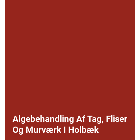
Algebehandling Af Tag, Fliser
Og Murværk I Holbæk