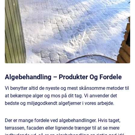
Algebehandling – Produkter Og Fordele
​Vi benytter altid de nyeste og mest skånsomme metoder til
at bekæmpe alger og mos på dit tag. Vi anvender det
bedste og miljøgodkendt algefjerner i vores arbejde.
Der er mange fordele ved algebehandlinger. Hvis taget,
terrassen, facaden eller lignende trænger til at se mere