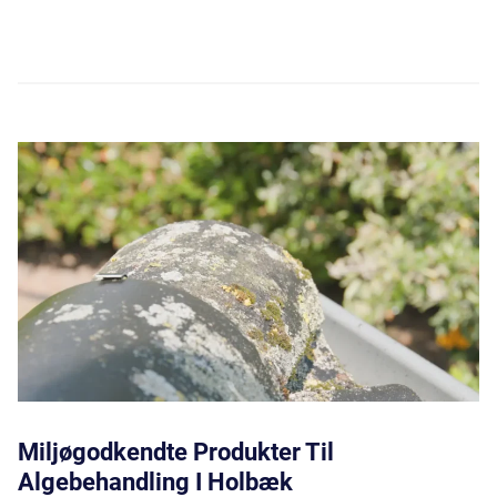
Miljøgodkendte Produkter Til
Algebehandling I Holbæk