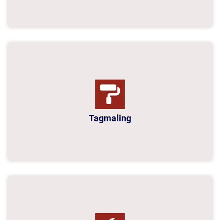
Tagmaling