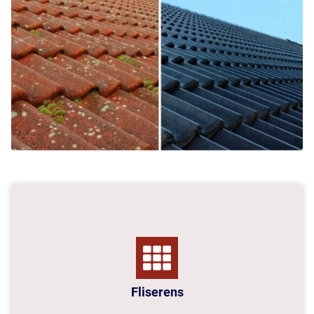
Fliserens