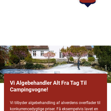
Vi Algebehandler Alt Fra Tag Til
Campingvogne!
Vi tilbyder algebehandling af alverdens overflader til
konkurrencedygtige priser. Få eksempelvis lavet en