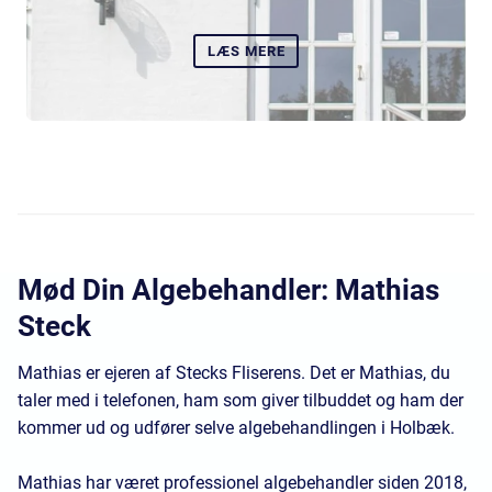
LÆS MERE
Mød Din Algebehandler: Mathias
Steck
Mathias er ejeren af Stecks Fliserens. Det er Mathias, du
taler med i telefonen, ham som giver tilbuddet og ham der
kommer ud og udfører selve algebehandlingen i Holbæk.
Mathias har været professionel algebehandler siden 2018,