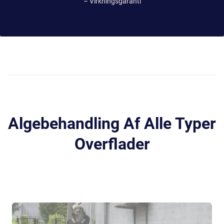
– Virkningsgaranti
Algebehandling Af Alle Typer
Overflader