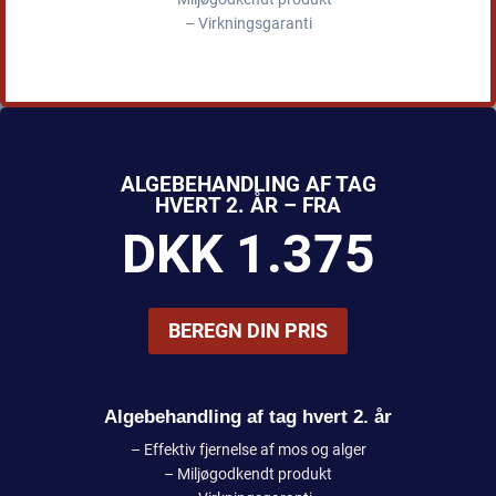
– Virkningsgaranti
ALGEBEHANDLING AF TAG
HVERT 2. ÅR – FRA
DKK 1.375
BEREGN DIN PRIS
Algebehandling af tag hvert 2. år
– Effektiv fjernelse af mos og alger
– Miljøgodkendt produkt