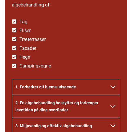
algebehandling af:
Tag
Fliser
Træterrasser
Facader
Hegn
Campingvogne
1. Forbedrer dit hjems udseende
2.
En algebehandling beskytter og forlænger
levetiden på dine overflader
3.
Miljøvenlig og effektiv algebehandling