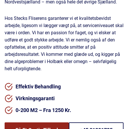
Nordvestsjælland – men også hele det øvrige Sjælland.
Hos Stecks Fliserens garanterer vi et kvalitetsbevidst
arbejde, ligesom vi lægger vægt på, at serviceniveauet skal
være i orden. Vi har en passion for faget, og vi elsker at
udføre et godt stykke arbejde. Vi er nemlig også af den
opfattelse, at en positiv attitude smitter af på
arbejdsresultatet. Vi kommer med glæde ud, og kigger på
dine algeproblemer i Holbæk eller omegn – selvfølgelig
helt uforpligtende.
Effektiv Behandling
Virkningsgaranti
0-200 M2 – Fra 1250 Kr.