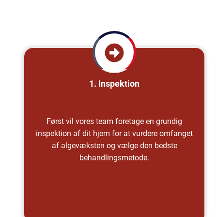
1. Inspektion
Først vil vores team foretage en grundig
inspektion af dit hjem for at vurdere omfanget
af algevæksten og vælge den bedste
behandlingsmetode.