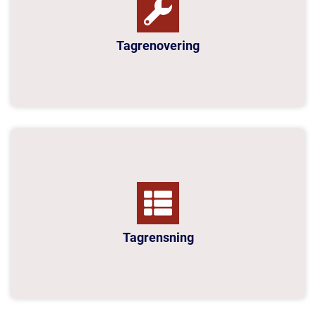
Tagrenovering
Tagrensning