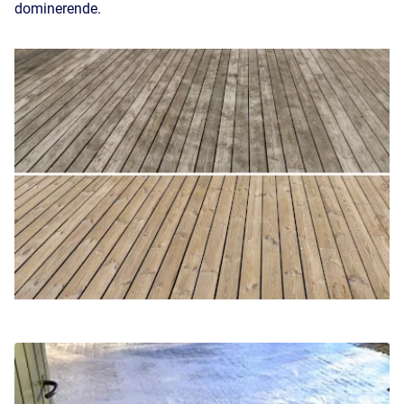
dominerende.