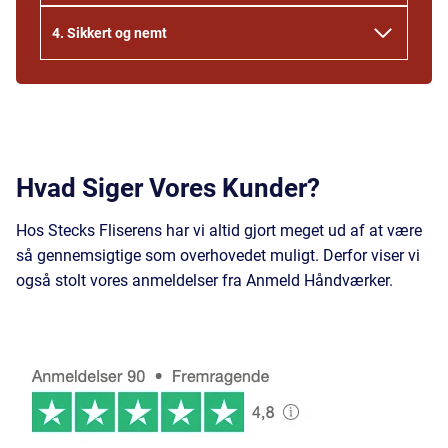
4.
Sikkert og nemt
Hvad Siger Vores Kunder?
Hos Stecks Fliserens har vi altid gjort meget ud af at være
så gennemsigtige som overhovedet muligt. Derfor viser vi
også stolt vores anmeldelser fra Anmeld Håndværker.